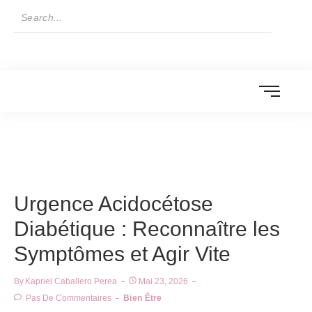
Urgence Acidocétose
Diabétique : Reconnaître les
Symptômes et Agir Vite
By
Kapriel Caballero Perea
Mai 23, 2026
Pas De Commentaires
Bien Être