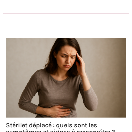
Stérilet déplacé : quels sont les