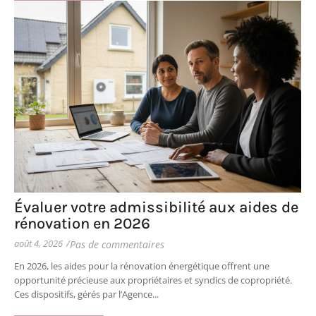
Évaluer votre admissibilité aux aides de
rénovation en 2026
août 4, 2026
/
Pas de commentaires
En 2026, les aides pour la rénovation énergétique offrent une
opportunité précieuse aux propriétaires et syndics de copropriété.
Ces dispositifs, gérés par l’Agence...