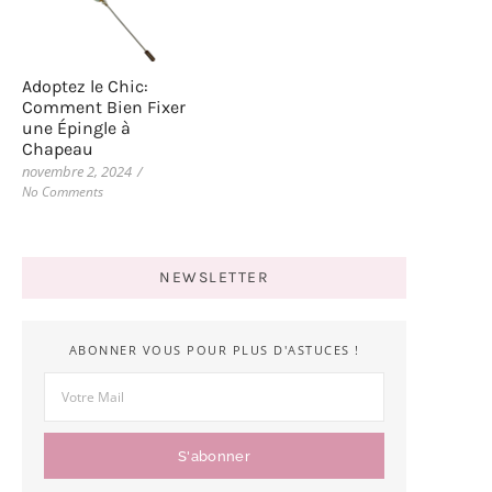
Adoptez le Chic:
Comment Bien Fixer
une Épingle à
Chapeau
novembre 2, 2024
/
No Comments
NEWSLETTER
ABONNER VOUS POUR PLUS D'ASTUCES !
S'abonner