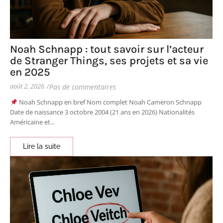
Noah Schnapp : tout savoir sur l’acteur
de Stranger Things, ses projets et sa vie
en 2025
août 2, 2026
/
Pas de commentaires
Noah Schnapp en bref Nom complet Noah Cameron Schnapp
Date de naissance 3 octobre 2004 (21 ans en 2026) Nationalités
Américaine et...
Lire la suite