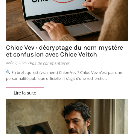
Chloe Vev : décryptage du nom mystère
et confusion avec Chloe Veitch
août 2, 2026
/
Pas de commentaires
En bref : qui est (vraiment) Chloe Vev ? Chloe Vev n’est pas une
personnalité publique officielle : il s’agit d’une recherche...
Lire la suite