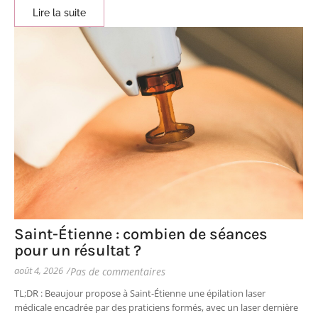
Lire la suite
Saint-Étienne : combien de séances
pour un résultat ?
août 4, 2026
/
Pas de commentaires
TL;DR : Beaujour propose à Saint-Étienne une épilation laser
médicale encadrée par des praticiens formés, avec un laser dernière