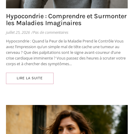
Hypocondrie : Comprendre et Surmonter
les Maladies Imaginaires
juillet 25, 2026
/
Pas de commentaires
Hypocondrie : Quand la Peur de la Maladie Prend le Contrôle Vous
avez l’impression qu’un simple mal de tête cache une tumeur au
cerveau ? Que des palpitations sont le signe avant-coureur d’une
crise cardiaque imminente ? Vous passez des heures à scruter votre
corps et à chercher des symptômes...
LIRE LA SUITE