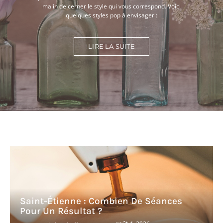
malin de cerner le style qui vous correspond. Voici
quelques styles pop à envisager :
LIRE LA SUITE
Saint-Étienne : Combien De Séances
Pour Un Résultat ?