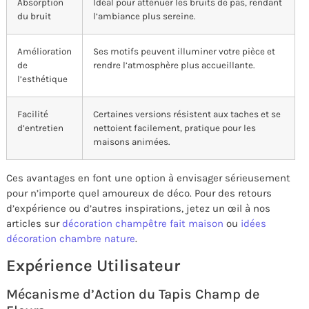
Absorption
Idéal pour atténuer les bruits de pas, rendant
du bruit
l’ambiance plus sereine.
Amélioration
Ses motifs peuvent illuminer votre pièce et
de
rendre l’atmosphère plus accueillante.
l’esthétique
Facilité
Certaines versions résistent aux taches et se
d’entretien
nettoient facilement, pratique pour les
maisons animées.
Ces avantages en font une option à envisager sérieusement
pour n’importe quel amoureux de déco. Pour des retours
d’expérience ou d’autres inspirations, jetez un œil à nos
articles sur
décoration champêtre fait maison
ou
idées
décoration chambre nature
.
Expérience Utilisateur
Mécanisme d’Action du Tapis Champ de