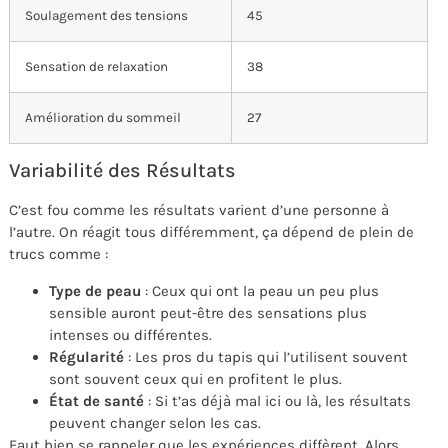
Soulagement des tensions
45
Sensation de relaxation
38
Amélioration du sommeil
27
Variabilité des Résultats
C’est fou comme les résultats varient d’une personne à
l’autre. On réagit tous différemment, ça dépend de plein de
trucs comme :
Type de peau
: Ceux qui ont la peau un peu plus
sensible auront peut-être des sensations plus
intenses ou différentes.
Régularité
: Les pros du tapis qui l’utilisent souvent
sont souvent ceux qui en profitent le plus.
État de santé
: Si t’as déjà mal ici ou là, les résultats
peuvent changer selon les cas.
Faut bien se rappeler que les expériences diffèrent. Alors