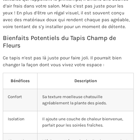
d’air frais dans votre salon. Mais c’est pas juste pour les
yeux ! En plus d’être un régal visuel, il est souvent conçu
avec des matériaux doux qui rendent chaque pas agréable,
voire tentant de s’y installer pour un moment de détente.
Bienfaits Potentiels du Tapis Champ de
Fleurs
Ce tapis n’est pas là juste pour faire joli. Il pourrait bien
changer la façon dont vous vivez votre espace :
Bénéfices
Description
Confort
Sa texture moelleuse chatouille
agréablement la plante des pieds.
Isolation
Il ajoute une couche de chaleur bienvenue,
parfait pour les soirées fraîches.