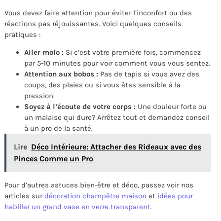
Vous devez faire attention pour éviter l’inconfort ou des
réactions pas réjouissantes. Voici quelques conseils
pratiques :
Aller molo :
Si c’est votre première fois, commencez
par 5-10 minutes pour voir comment vous vous sentez.
Attention aux bobos :
Pas de tapis si vous avez des
coups, des plaies ou si vous êtes sensible à la
pression.
Soyez à l’écoute de votre corps :
Une douleur forte ou
un malaise qui dure? Arrêtez tout et demandez conseil
à un pro de la santé.
Lire
Déco Intérieure: Attacher des Rideaux avec des
Pinces Comme un Pro
Pour d’autres astuces bien-être et déco, passez voir nos
articles sur
décoration champêtre maison
et
idées pour
habiller un grand vase en verre transparent
.