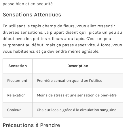
passe bien et en sécurité.
Sensations Attendues
En utilisant le tapis champ de fleurs, vous allez ressentir
diverses sensations. La plupart disent qu’il picote un peu au
début avec les petites « fleurs » du tapis. C’est un peu
surprenant au début, mais ça passe assez vite. À force, vous
vous habituerez, et ça deviendra même agréable.
Sensation
Description
Picotement
Première sensation quand on l’utilise
Relaxation
Moins de stress et une sensation de bien-être
Chaleur
Chaleur locale grâce à la circulation sanguine
Précautions à Prendre