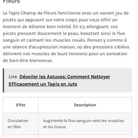
Fleurs
Le Tapis Champ de Fleurs fonctionne avec un savant jeu de
picots qui appuient sur votre corps pour vous offrir un
moment de détente bien mérité. En s’y allongeant, ces
picots pressent doucement la peau, boostant ainsi le flux
sanguin et calmant les muscles noués. Pensez-y comme à
une séance d’acupression maison, où des pressions ciblées
délivrent vos muscles de leurs tensions pour un sensation
de bien-être bienvenue.
Lire
Dévoiler les Astuces: Comment Nettoyer
Efficacement un Tapis en Jute
Effet
Description
Circulation
Augmente le flux sanguin vers les muscles
en fête
et les tissus.