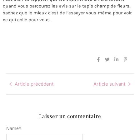
quand vous parcourez les avis sur le tapis champ de fleurs,
sachez que le mieux c’est de l’essayer vous-même pour voir
ce qui colle pour vous.
Article précédent
Article suivant
Laisser un commentaire
Name
*