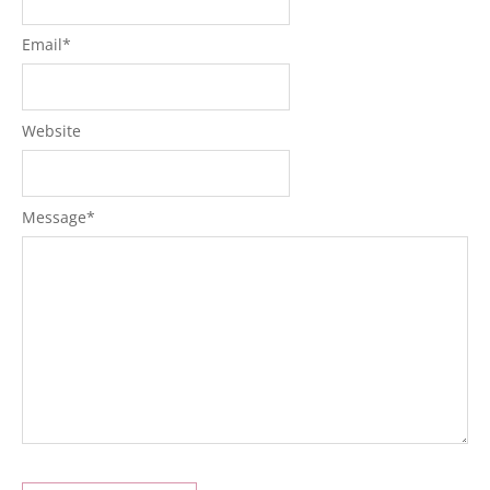
Email
*
Website
Message
*