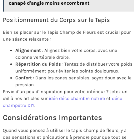
canapé d'angle moins encombrant
Positionnement du Corps sur le Tapis
Bien se placer sur le Tapis Champ de Fleurs est crucial pour
une séance relaxante :
Alignement
: Alignez bien votre corps, avec une
colonne vertébrale droite.
Répartition du Poids
: Tentez de distribuer votre poids
uniformément pour éviter les points douloureux.
Confort
: Dans les zones sensibles, soyez doux avec la
pression.
Envie d’un peu d’inspiration pour votre intérieur ? Jetez un
œil à nos articles sur
idée déco chambre nature
et
déco
champêtre DIY
.
Considérations Importantes
Quand vous pensez à utiliser le tapis champ de fleurs, y a
des sensations et précautions à prendre pour que tout se