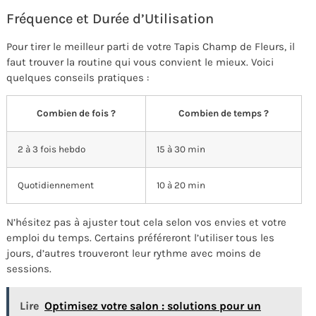
Fréquence et Durée d’Utilisation
Pour tirer le meilleur parti de votre Tapis Champ de Fleurs, il
faut trouver la routine qui vous convient le mieux. Voici
quelques conseils pratiques :
Combien de fois ?
Combien de temps ?
2 à 3 fois hebdo
15 à 30 min
Quotidiennement
10 à 20 min
N’hésitez pas à ajuster tout cela selon vos envies et votre
emploi du temps. Certains préféreront l’utiliser tous les
jours, d’autres trouveront leur rythme avec moins de
sessions.
Lire
Optimisez votre salon : solutions pour un