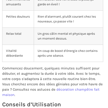
amusants
garde en éveil !
Petites douleurs
Rien d’alarmant, plutôt courant chez les
nouveaux, ça passe vite !
Relax total
Un gros câlin mental et physique après
un moment dessus.
Vitalité
Un coup de boost d’énergie chez certains
débordante
après une séance.
Commencez doucement, quelques minutes suffisent pour
débuter, et augmentez la durée à votre idée. Avec le temps,
votre corps s’adaptera à cette nouvelle routine bien-être.
Vous cherchez encore des idées géniales pour votre havre de
paix ? Consultez nos astuces de
décoration champêtre fait
maison
.
Conseils d’Utilisation