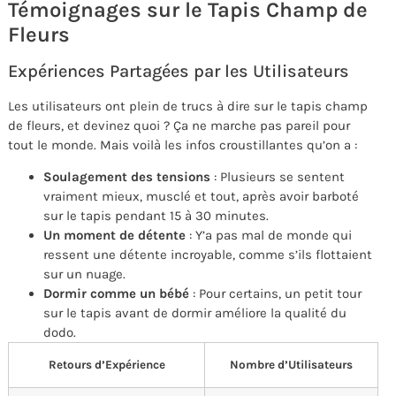
Témoignages sur le Tapis Champ de
Fleurs
Expériences Partagées par les Utilisateurs
Les utilisateurs ont plein de trucs à dire sur le tapis champ
de fleurs, et devinez quoi ? Ça ne marche pas pareil pour
tout le monde. Mais voilà les infos croustillantes qu’on a :
Soulagement des tensions
: Plusieurs se sentent
vraiment mieux, musclé et tout, après avoir barboté
sur le tapis pendant 15 à 30 minutes.
Un moment de détente
: Y’a pas mal de monde qui
ressent une détente incroyable, comme s’ils flottaient
sur un nuage.
Dormir comme un bébé
: Pour certains, un petit tour
sur le tapis avant de dormir améliore la qualité du
dodo.
Retours d’Expérience
Nombre d’Utilisateurs