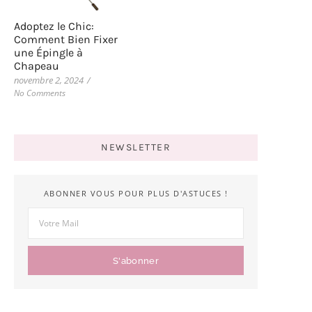
Adoptez le Chic:
Comment Bien Fixer
une Épingle à
Chapeau
novembre 2, 2024
/
No Comments
NEWSLETTER
ABONNER VOUS POUR PLUS D'ASTUCES !
S'abonner