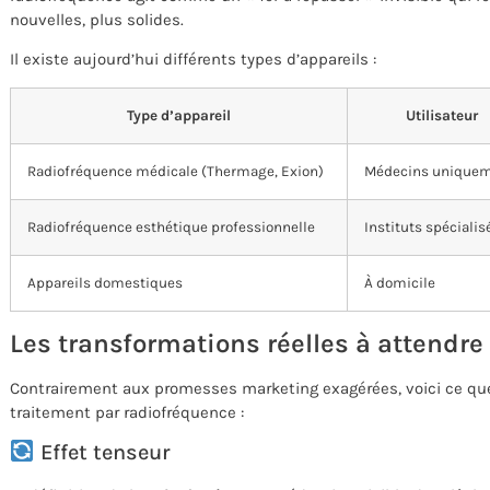
nouvelles, plus solides.
Il existe aujourd’hui différents types d’appareils :
Type d’appareil
Utilisateur
Radiofréquence médicale (Thermage, Exion)
Médecins unique
Radiofréquence esthétique professionnelle
Instituts spécialis
Appareils domestiques
À domicile
Les transformations réelles à attendre
Contrairement aux promesses marketing exagérées, voici ce q
traitement par radiofréquence :
Effet tenseur