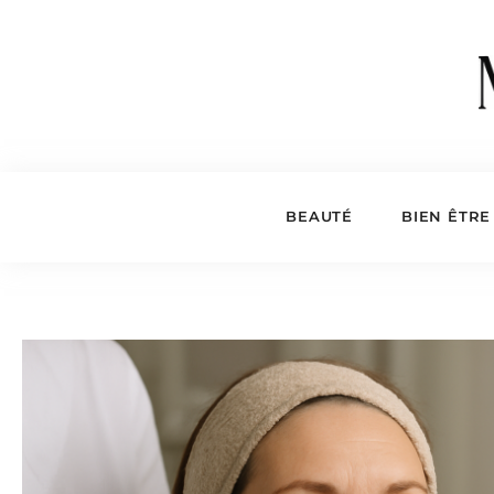
BEAUTÉ
BIEN ÊTRE