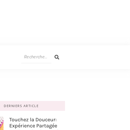
DERNIERS ARTICLE
Touchez la Douceur:
Expérience Partagée