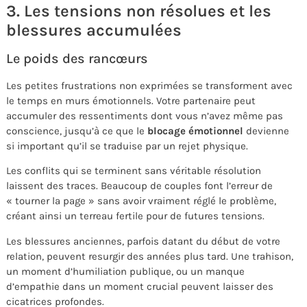
3. Les tensions non résolues et les
blessures accumulées
Le poids des rancœurs
Les petites frustrations non exprimées se transforment avec
le temps en murs émotionnels. Votre partenaire peut
accumuler des ressentiments dont vous n’avez même pas
conscience, jusqu’à ce que le
blocage émotionnel
devienne
si important qu’il se traduise par un rejet physique.
Les conflits qui se terminent sans véritable résolution
laissent des traces. Beaucoup de couples font l’erreur de
« tourner la page » sans avoir vraiment réglé le problème,
créant ainsi un terreau fertile pour de futures tensions.
Les blessures anciennes, parfois datant du début de votre
relation, peuvent resurgir des années plus tard. Une trahison,
un moment d’humiliation publique, ou un manque
d’empathie dans un moment crucial peuvent laisser des
cicatrices profondes.