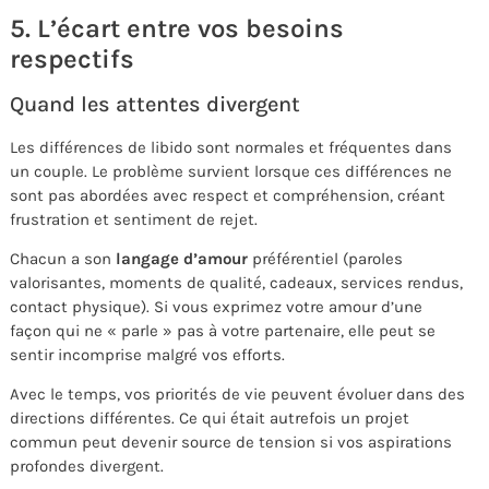
5. L’écart entre vos besoins
respectifs
Quand les attentes divergent
Les différences de libido sont normales et fréquentes dans
un couple. Le problème survient lorsque ces différences ne
sont pas abordées avec respect et compréhension, créant
frustration et sentiment de rejet.
Chacun a son
langage d’amour
préférentiel (paroles
valorisantes, moments de qualité, cadeaux, services rendus,
contact physique). Si vous exprimez votre amour d’une
façon qui ne « parle » pas à votre partenaire, elle peut se
sentir incomprise malgré vos efforts.
Avec le temps, vos priorités de vie peuvent évoluer dans des
directions différentes. Ce qui était autrefois un projet
commun peut devenir source de tension si vos aspirations
profondes divergent.