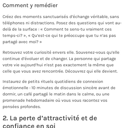
Comment y remédier
Créez des moments sanctuarisés d’échange véritable, sans
téléphones ni distractions. Posez des questions qui vont au-
delà de la surface : « Comment te sens-tu vraiment ces
temps-ci? », « Qu’est-ce qui te préoccupe que tu n’as pas
partagé avec moi? »
Retrouvez votre curiosité envers elle. Souvenez-vous qu’elle
continue d’évoluer et de changer. La personne qui partage
votre vie aujourd’hui n’est pas exactement la même que
celle que vous avez rencontrée. Découvrez qui elle devient.
Instaurez de petits rituels quotidiens de connexion
émotionnelle : 10 minutes de discussion sincère avant de
dormir, un café partagé le matin dans le calme, ou une
promenade hebdomadaire où vous vous racontez vos
pensées profondes.
2. La perte d’attractivité et de
confiance en soi