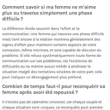
Comment savoir si ma femme ne m’aime
plus ou traverse simplement une phase
difficile ?
La différence réside souvent dans l’effort et la
communication. Une femme qui traverse une phase difficile
mais tient encore à la relation montrera généralement des
signes d’effort pour maintenir certains aspects de votre
connexion, même minimes, et sera capable de discuter du
problème. Si elle refuse systématiquement toute forme de
communication sur vos problèmes, nie l’existence de
difficultés ou ne montre aucun intérêt à améliorer la
situation malgré des tentatives sincères de votre part, cela
peut indiquer un désengagement plus profond.
Combien de temps faut-il pour reconquérir sa
femme après avoir été repoussé ?
Il n’existe pas de calendrier universel, car chaque couple et
chaque situation sont uniques. La reconquête peut prendre