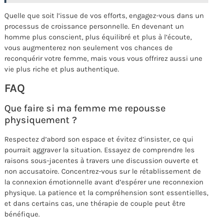
Quelle que soit l’issue de vos efforts, engagez-vous dans un
processus de croissance personnelle. En devenant un
homme plus conscient, plus équilibré et plus à l’écoute,
vous augmenterez non seulement vos chances de
reconquérir votre femme, mais vous vous offrirez aussi une
vie plus riche et plus authentique.
FAQ
Que faire si ma femme me repousse
physiquement ?
Respectez d’abord son espace et évitez d’insister, ce qui
pourrait aggraver la situation. Essayez de comprendre les
raisons sous-jacentes à travers une discussion ouverte et
non accusatoire. Concentrez-vous sur le rétablissement de
la connexion émotionnelle avant d’espérer une reconnexion
physique. La patience et la compréhension sont essentielles,
et dans certains cas, une thérapie de couple peut être
bénéfique.