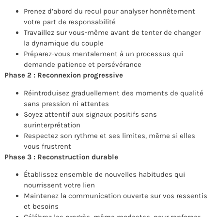
Prenez d’abord du recul pour analyser honnêtement
votre part de responsabilité
Travaillez sur vous-même avant de tenter de changer
la dynamique du couple
Préparez-vous mentalement à un processus qui
demande patience et persévérance
Phase 2 : Reconnexion progressive
Réintroduisez graduellement des moments de qualité
sans pression ni attentes
Soyez attentif aux signaux positifs sans
surinterprétation
Respectez son rythme et ses limites, même si elles
vous frustrent
Phase 3 : Reconstruction durable
Établissez ensemble de nouvelles habitudes qui
nourrissent votre lien
Maintenez la communication ouverte sur vos ressentis
et besoins