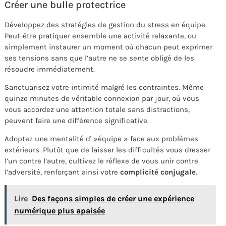
Créer une bulle protectrice
Développez des stratégies de gestion du stress en équipe.
Peut-être pratiquer ensemble une activité relaxante, ou
simplement instaurer un moment où chacun peut exprimer
ses tensions sans que l’autre ne se sente obligé de les
résoudre immédiatement.
Sanctuarisez votre intimité malgré les contraintes. Même
quinze minutes de véritable connexion par jour, où vous
vous accordez une attention totale sans distractions,
peuvent faire une différence significative.
Adoptez une mentalité d' »équipe » face aux problèmes
extérieurs. Plutôt que de laisser les difficultés vous dresser
l’un contre l’autre, cultivez le réflexe de vous unir contre
l’adversité, renforçant ainsi votre
complicité conjugale
.
Lire
Des façons simples de créer une expérience
numérique plus apaisée