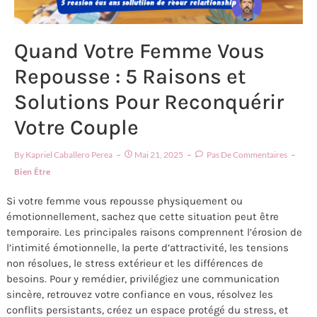
Quand Votre Femme Vous
Repousse : 5 Raisons et
Solutions Pour Reconquérir
Votre Couple
By
Kapriel Caballero Perea
Mai 21, 2025
Pas De Commentaires
Bien Être
Si votre femme vous repousse physiquement ou
émotionnellement, sachez que cette situation peut être
temporaire. Les principales raisons comprennent l’érosion de
l’intimité émotionnelle, la perte d’attractivité, les tensions
non résolues, le stress extérieur et les différences de
besoins. Pour y remédier, privilégiez une communication
sincère, retrouvez votre confiance en vous, résolvez les
conflits persistants, créez un espace protégé du stress, et