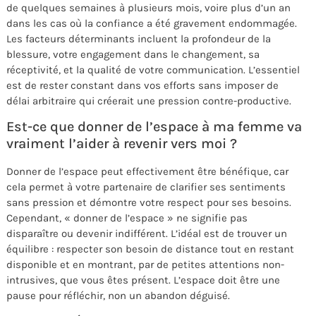
de quelques semaines à plusieurs mois, voire plus d’un an
dans les cas où la confiance a été gravement endommagée.
Les facteurs déterminants incluent la profondeur de la
blessure, votre engagement dans le changement, sa
réceptivité, et la qualité de votre communication. L’essentiel
est de rester constant dans vos efforts sans imposer de
délai arbitraire qui créerait une pression contre-productive.
Est-ce que donner de l’espace à ma femme va
vraiment l’aider à revenir vers moi ?
Donner de l’espace peut effectivement être bénéfique, car
cela permet à votre partenaire de clarifier ses sentiments
sans pression et démontre votre respect pour ses besoins.
Cependant, « donner de l’espace » ne signifie pas
disparaître ou devenir indifférent. L’idéal est de trouver un
équilibre : respecter son besoin de distance tout en restant
disponible et en montrant, par de petites attentions non-
intrusives, que vous êtes présent. L’espace doit être une
pause pour réfléchir, non un abandon déguisé.