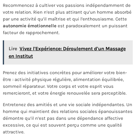
Recommencez à cultiver vos passions indépendamment de
votre relation. Rien n’est plus attirant qu’un homme absorbé
par une activité qu’il maîtrise et qui l’enthousiasme. Cette
autonomie émotionnelle
est paradoxalement un puissant
facteur de rapprochement.
Lire
Vivez l'Expérience: Déroulement d'un Massage
en Institut
Prenez des initiatives concrètes pour améliorer votre bien-
être : activité physique régulière, alimentation équilibrée,
sommeil réparateur. Votre corps et votre esprit vous
remercieront, et votre énergie renouvelée sera perceptible.
Entretenez des amitiés et une vie sociale indépendantes. Un
homme qui maintient des relations sociales épanouissantes
démontre qu’il n’est pas dans une dépendance affective
excessive, ce qui est souvent perçu comme une qualité
attractive.