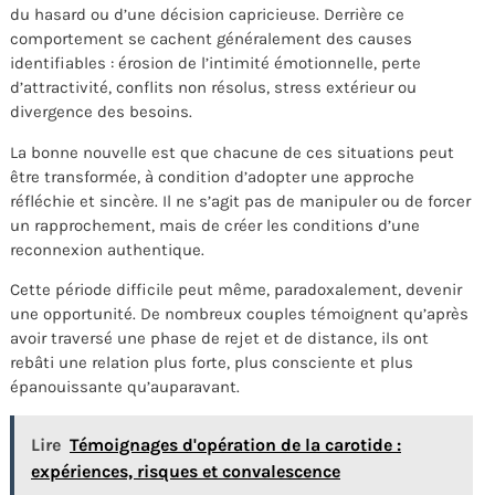
du hasard ou d’une décision capricieuse. Derrière ce
comportement se cachent généralement des causes
identifiables : érosion de l’intimité émotionnelle, perte
d’attractivité, conflits non résolus, stress extérieur ou
divergence des besoins.
La bonne nouvelle est que chacune de ces situations peut
être transformée, à condition d’adopter une approche
réfléchie et sincère. Il ne s’agit pas de manipuler ou de forcer
un rapprochement, mais de créer les conditions d’une
reconnexion authentique.
Cette période difficile peut même, paradoxalement, devenir
une opportunité. De nombreux couples témoignent qu’après
avoir traversé une phase de rejet et de distance, ils ont
rebâti une relation plus forte, plus consciente et plus
épanouissante qu’auparavant.
Lire
Témoignages d'opération de la carotide :
expériences, risques et convalescence