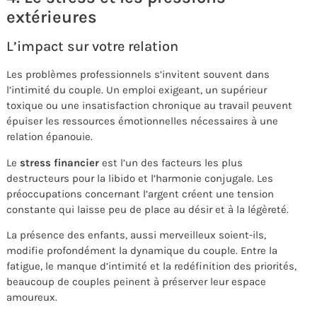
extérieures
L’impact sur votre relation
Les problèmes professionnels s’invitent souvent dans
l’intimité du couple. Un emploi exigeant, un supérieur
toxique ou une insatisfaction chronique au travail peuvent
épuiser les ressources émotionnelles nécessaires à une
relation épanouie.
Le
stress financier
est l’un des facteurs les plus
destructeurs pour la libido et l’harmonie conjugale. Les
préoccupations concernant l’argent créent une tension
constante qui laisse peu de place au désir et à la légèreté.
La présence des enfants, aussi merveilleux soient-ils,
modifie profondément la dynamique du couple. Entre la
fatigue, le manque d’intimité et la redéfinition des priorités,
beaucoup de couples peinent à préserver leur espace
amoureux.