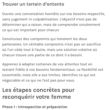
Trouver un terrain d’entente
Ouvrez une conversation honnête sur vos besoins respectifs,
sans jugement ni culpabilisation. L’objectif n’est pas de
déterminer qui a raison, mais de comprendre sincèrement
ce qui est important pour chacun.
Construisez des compromis qui honorent les deux
partenaires. Un véritable compromis n’est pas un sacrifice
où l’un cède tout à l’autre, mais une solution créative où
chacun trouve une partie de ce dont il a besoin.
Apprenez à adapter certaines de vos attentes tout en
restant fidèle à vos besoins fondamentaux. La flexibilité est
essentielle, mais elle a ses limites. Identifiez ce qui est
négociable et ce qui ne l’est pas pour vous.
Les étapes concrètes pour
reconquérir votre femme
Phase 1 : Introspection et préparation