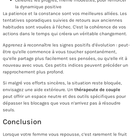
Célébrez les progrès, même modestes, pour renforcer
la dynamique positive
La patience et la constance sont vos meilleures alliées. Les
tentatives sporadiques suivies de retours aux anciennes
habitudes sont vouées à l’échec. C’est la cohérence de vos
actions dans le temps qui créera un véritable changement.
Apprenez à reconnaître les signes positifs d’évolution : peut-
être qu’elle commence à vous toucher spontanément,
qu’elle partage plus facilement ses pensées, ou qu’elle rit à
nouveau avec vous. Ces petits indices peuvent précéder un
rapprochement plus profond.
Si malgré vos efforts sincères, la situation reste bloquée,
envisagez une aide extérieure. Un
thérapeute de couple
peut offrir un espace neutre et des outils spécifiques pour
dépasser les blocages que vous n’arrivez pas à résoudre
seuls.
Conclusion
Lorsque votre femme vous repousse, c’est rarement le fruit