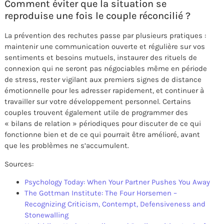
Comment éviter que la situation se
reproduise une fois le couple réconcilié ?
La prévention des rechutes passe par plusieurs pratiques :
maintenir une communication ouverte et régulière sur vos
sentiments et besoins mutuels, instaurer des rituels de
connexion qui ne seront pas négociables même en période
de stress, rester vigilant aux premiers signes de distance
émotionnelle pour les adresser rapidement, et continuer à
travailler sur votre développement personnel. Certains
couples trouvent également utile de programmer des
« bilans de relation » périodiques pour discuter de ce qui
fonctionne bien et de ce qui pourrait être amélioré, avant
que les problèmes ne s’accumulent.
Sources:
Psychology Today: When Your Partner Pushes You Away
The Gottman Institute: The Four Horsemen –
Recognizing Criticism, Contempt, Defensiveness and
Stonewalling