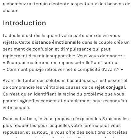
recherchez un terrain d’entente respectueux des besoins de
chacun.
Introduction
La douleur est réelle quand votre partenaire de vie vous
rejette. Cette
distance émotionnelle
dans le couple crée un
sentiment de confusion et d’impuissance qui peut
rapidement devenir insupportable. Vous vous demandez :
« Pourquoi ma femme me repousse-t-elle? » et surtout
« Comment puis-je retrouver notre complicité d’avant? »
Avant de tenter des solutions hasardeuses, il est essentiel
de comprendre les véritables causes de ce
rejet conjugal
.
Ce n’est qu’en identifiant la racine du problème que vous
pourrez agir efficacement et durablement pour reconquérir
votre couple.
Dans cet article, je vous propose d’explorer les 5 raisons les
plus fréquentes pour lesquelles votre femme peut vous
repousser, et surtout, je vous offre des solutions concrètes