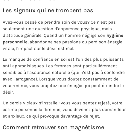
Les signaux qui ne trompent pas
Avez-vous cessé de prendre soin de vous? Ce n’est pas
seulement une question d’apparence physique, mais
d’attitude générale. Quand un homme néglige son
hygiène
personnelle
, abandonne ses passions ou perd son énergie
vitale, l’impact sur le désir est réel.
Le manque de confiance en soi est l’un des plus puissants
anti-aphrodisiaques. Les femmes sont particulièrement
sensibles à l’assurance naturelle (qui n’est pas à confondre
avec l’arrogance). Lorsque vous doutez constamment de
vous-même, vous projetez une énergie qui peut éteindre le
désir.
Un cercle vicieux s’installe : vous vous sentez rejeté, votre
estime personnelle diminue, vous devenez plus demandeur
et anxieux, ce qui provoque davantage de rejet.
Comment retrouver son magnétisme