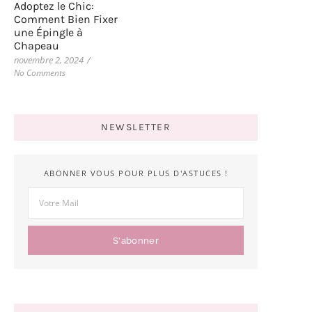
Adoptez le Chic:
Comment Bien Fixer
une Épingle à
Chapeau
novembre 2, 2024
/
No Comments
NEWSLETTER
ABONNER VOUS POUR PLUS D'ASTUCES !
S'abonner