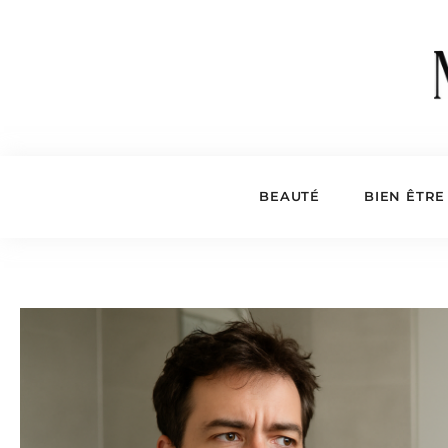
BEAUTÉ
BIEN ÊTRE