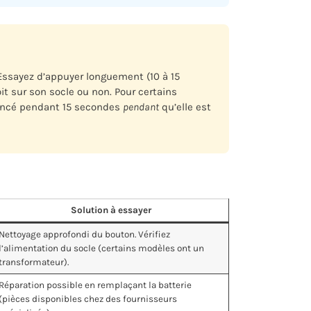
Essayez d’appuyer longuement (10 à 15
it sur son socle ou non. Pour certains
foncé pendant 15 secondes
pendant
qu’elle est
Solution à essayer
Nettoyage approfondi du bouton. Vérifiez
l’alimentation du socle (certains modèles ont un
transformateur).
Réparation possible en remplaçant la batterie
(pièces disponibles chez des fournisseurs