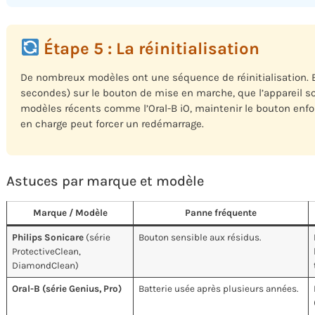
Étape 5 : La réinitialisation
De nombreux modèles ont une séquence de réinitialisation. 
secondes) sur le bouton de mise en marche, que l’appareil so
modèles récents comme l’Oral-B iO, maintenir le bouton en
en charge peut forcer un redémarrage.
Astuces par marque et modèle
Marque / Modèle
Panne fréquente
Philips Sonicare
(série
Bouton sensible aux résidus.
ProtectiveClean,
DiamondClean)
Oral-B (série Genius, Pro)
Batterie usée après plusieurs années.