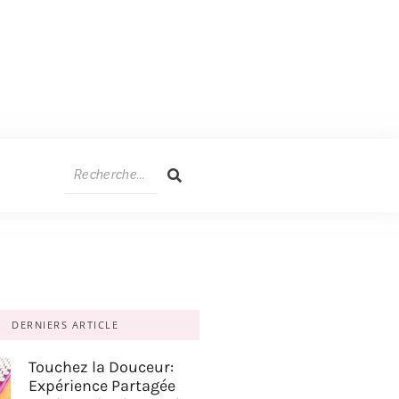
DERNIERS ARTICLE
Touchez la Douceur:
Expérience Partagée