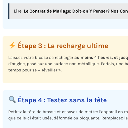
Lire
Le Contrat de Mariage: Doit-on Y Penser? Nos Con
Étape 3 : La recharge ultime
Laissez votre brosse se recharger
au moins 4 heures, et jus
d’origine, posé sur une surface non métallique. Parfois, une 
temps pour se « réveiller ».
Étape 4 : Testez sans la tête
Retirez la tête de brosse et essayez de mettre l’appareil en ma
que celle-ci était usée, déformée ou bloquante. Remplacez-la