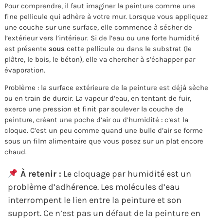
Pour comprendre, il faut imaginer la peinture comme une
fine pellicule qui adhère à votre mur. Lorsque vous appliquez
une couche sur une surface, elle commence à sécher de
l’extérieur vers l’intérieur. Si de l’eau ou une forte humidité
est présente
sous
cette pellicule ou dans le substrat (le
plâtre, le bois, le béton), elle va chercher à s’échapper par
évaporation.
Problème : la surface extérieure de la peinture est déjà sèche
ou en train de durcir. La vapeur d’eau, en tentant de fuir,
exerce une pression et finit par soulever la couche de
peinture, créant une poche d’air ou d’humidité : c’est la
cloque. C’est un peu comme quand une bulle d’air se forme
sous un film alimentaire que vous posez sur un plat encore
chaud.
À retenir :
Le cloquage par humidité est un
problème d’adhérence. Les molécules d’eau
interrompent le lien entre la peinture et son
support. Ce n’est pas un défaut de la peinture en