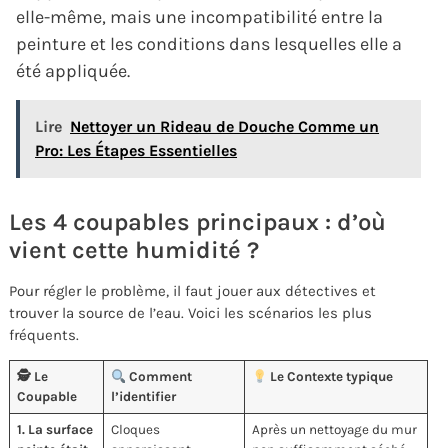
elle-même, mais une incompatibilité entre la
peinture et les conditions dans lesquelles elle a
été appliquée.
Lire
Nettoyer un Rideau de Douche Comme un
Pro: Les Étapes Essentielles
Les 4 coupables principaux : d’où
vient cette humidité ?
Pour régler le problème, il faut jouer aux détectives et
trouver la source de l’eau. Voici les scénarios les plus
fréquents.
🕵️ Le
Comment
Le Contexte typique
Coupable
l’identifier
1. La surface
Cloques
Après un nettoyage du mur