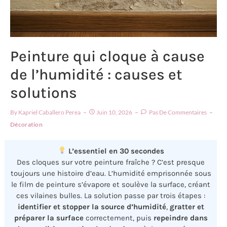
Peinture qui cloque à cause
de l’humidité : causes et
solutions
By
Kapriel Caballero Perea
Juin 10, 2026
Pas De Commentaires
Décoration
L’essentiel en 30 secondes
Des cloques sur votre peinture fraîche ? C’est presque
toujours une histoire d’eau. L’humidité emprisonnée sous
le film de peinture s’évapore et soulève la surface, créant
ces vilaines bulles. La solution passe par trois étapes :
identifier et stopper la source d’humidité
,
gratter et
préparer la surface
correctement, puis
repeindre dans