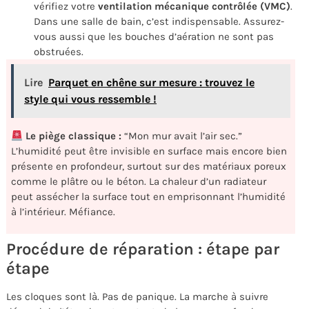
vérifiez votre
ventilation mécanique contrôlée (VMC)
.
Dans une salle de bain, c’est indispensable. Assurez-
vous aussi que les bouches d’aération ne sont pas
obstruées.
Lire
Parquet en chêne sur mesure : trouvez le
style qui vous ressemble !
Le piège classique :
“Mon mur avait l’air sec.”
L’humidité peut être invisible en surface mais encore bien
présente en profondeur, surtout sur des matériaux poreux
comme le plâtre ou le béton. La chaleur d’un radiateur
peut assécher la surface tout en emprisonnant l’humidité
à l’intérieur. Méfiance.
Procédure de réparation : étape par
étape
Les cloques sont là. Pas de panique. La marche à suivre