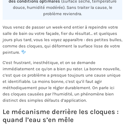
des conditions optimales
(surface sèche, température
douce, humidité modérée). Sans traiter la cause, le
problème reviendra.
Vous venez de passer un week-end entier à repeindre votre
salle de bain ou votre façade, fier du résultat… et quelques
jours plus tard, vous les voyez apparaître : des petites bulles,
comme des cloques, qui déforment la surface lisse de votre
peinture.
C’est frustrant, inesthétique, et on se demande
immédiatement ce qu’on a bien pu rater. La bonne nouvelle,
c’est que ce problème a presque toujours une cause unique
et identifiable. La moins bonne, c’est qu’il faut agir
méthodiquement pour le régler durablement. On parle ici
des cloques causées par l’humidité, un phénomène bien
distinct des simples défauts d’application.
Le mécanisme derrière les cloques :
quand l’eau s’en mêle