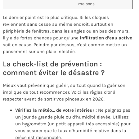
maisons.
Le dernier point est le plus critique. Si les cloques
reviennent sans cesse au même endroit, surtout en
périphérie de fenêtres, dans les angles ou en bas des murs,
il y a de fortes chances pour qu’une
infiltration d’eau active
soit en cause. Peindre par-dessus, c’est comme mettre un
pansement sur une plaie infectée.
La check-list de prévention :
comment éviter le désastre ?
Mieux vaut prévenir que guérir, surtout quand la guérison
implique de tout recommencer. Voici les règles d’or à
respecter avant de sortir vos pinceaux en 2026.
Vérifiez la météo… de votre intérieur :
Ne peignez pas
un jour de grande pluie ou d’humidité élevée. Utilisez
un hygromètre (un petit appareil très accessible) pour
vous assurer que le taux d’humidité relative dans la
pièce est raisonnable.