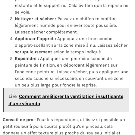
restante et le support nu. Cela évitera que la reprise ne
se voie.
Nettoyer et sécher :
Passez un chiffon microfibre
légèrement humide pour enlever toute poussière.
Laissez sécher complètement.
Appliquer l’apprêt :
Appliquez une fine couche
d’apprêt-scellant sur la zone mise à nu. Laissez sécher
scrupuleusement
selon le temps indiqué.
Repeindre :
Appliquez une première couche de
peinture de finition, en débordant légèrement sur
l’ancienne peinture. Laissez sécher, puis appliquez une
seconde couche si nécessaire, en couvrant une zone
un peu plus large pour fondre la reprise.
Lire
Comment améliorer la ventilation insuffisante
d'une véranda
Conseil de pro :
Pour les réparations, utilisez si possible un
petit rouleur à poils courts plutôt qu’un pinceau, cela
donnera un effet texture plus proche du rouleau initial et