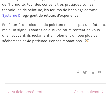
de l’humidité. Pour des conseils très pratiques sur les
techniques de peinture, les forums de bricolage comme
Système D
regorgent de retours d’expérience.
En résumé, des cloques de peinture ne sont pas une fatalité,
mais un signal. Écoutez ce que vos murs tentent de vous
dire : souvent, ils réclament simplement un peu plus de
sécheresse et de patience. Bonnes réparations !
Article précédent
Article suivant