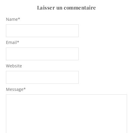
Laisser un commentaire
Name
*
Email
*
Website
Message
*