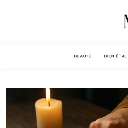
BEAUTÉ
BIEN ÊTRE