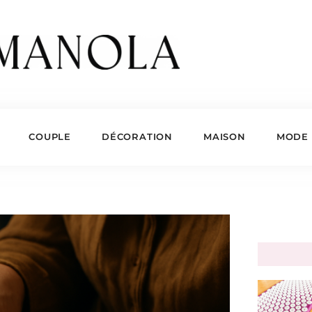
COUPLE
DÉCORATION
MAISON
MODE