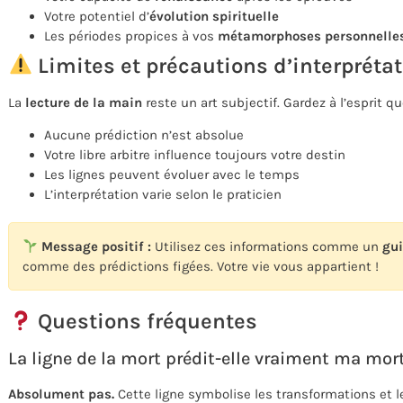
Votre potentiel d’
évolution spirituelle
Les périodes propices à vos
métamorphoses personnelle
Limites et précautions d’interpréta
La
lecture de la main
reste un art subjectif. Gardez à l’esprit qu
Aucune prédiction n’est absolue
Votre libre arbitre influence toujours votre destin
Les lignes peuvent évoluer avec le temps
L’interprétation varie selon le praticien
Message positif :
Utilisez ces informations comme un
gu
comme des prédictions figées. Votre vie vous appartient !
Questions fréquentes
La ligne de la mort prédit-elle vraiment ma mort
Absolument pas.
Cette ligne symbolise les transformations et l