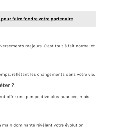
our faire fondre votre partenaire
versements majeurs. C’est tout à fait normal et
mps, reflétant les changements dans votre vie.
éter ?
ut offrir une perspective plus nuancée, mais
la main dominante révélant votre évolution