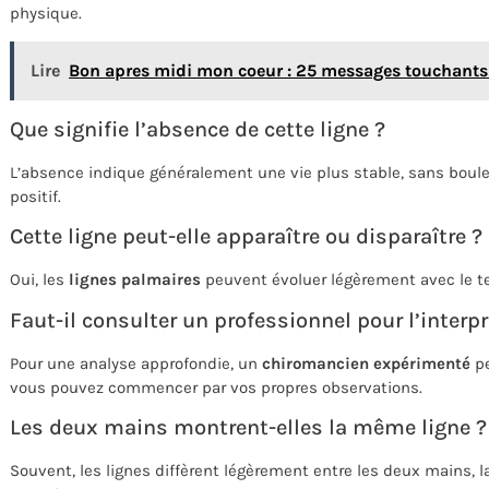
physique.
Lire
Bon apres midi mon coeur : 25 messages touchants p
Que signifie l’absence de cette ligne ?
L’absence indique généralement une vie plus stable, sans boule
positif.
Cette ligne peut-elle apparaître ou disparaître ?
Oui, les
lignes palmaires
peuvent évoluer légèrement avec le te
Faut-il consulter un professionnel pour l’interpr
Pour une analyse approfondie, un
chiromancien expérimenté
pe
vous pouvez commencer par vos propres observations.
Les deux mains montrent-elles la même ligne ?
Souvent, les lignes diffèrent légèrement entre les deux mains, 