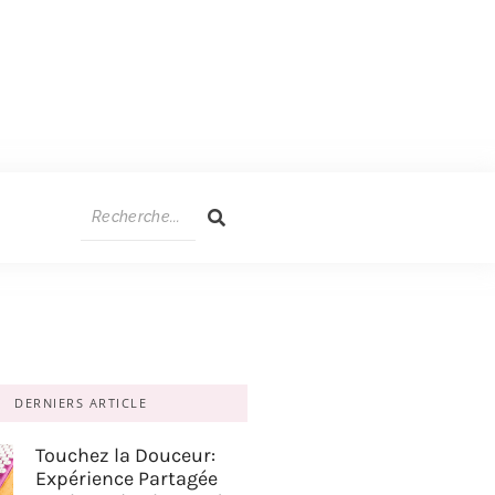
DERNIERS ARTICLE
Touchez la Douceur:
Expérience Partagée