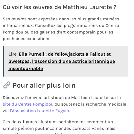
Où voir les œuvres de Matthieu Laurette ?
Ses œuvres sont exposées dans les plus grands musées
internationaux. Consultez les programmations du Centre
Pompidou ou des galeries d’art contemporain pour les
prochaines expositions.
Lire
Ella Purnell : de Yellowjackets à Fallout et
Sweetpea, l’ascension d’une actrice britannique
incontournable
Pour aller plus loin
Découvrez l’univers artistique de Matthieu Laurette sur le
site du Centre Pompidou
ou soutenez la recherche médicale
via
l’Association Laurette Fugain
.
Ces deux figures illustrent parfaitement comment un
simple prénom peut incarner des combats variés mais