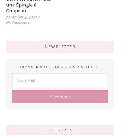
une Épingle à
Chapeau
novembre 2, 2024
/
No Comments
NEWSLETTER
ABONNER VOUS POUR PLUS D'ASTUCES !
S'abonner
CATEGORIES