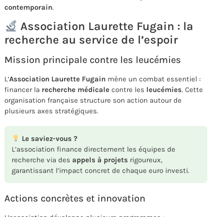
contemporain
.
Association Laurette Fugain : la
recherche au service de l’espoir
Mission principale contre les leucémies
L’
Association Laurette Fugain
mène un combat essentiel :
financer la
recherche médicale
contre les
leucémies
. Cette
organisation française structure son action autour de
plusieurs axes stratégiques.
Le saviez-vous ?
L’association finance directement les équipes de
recherche via des
appels à projets
rigoureux,
garantissant l’impact concret de chaque euro investi.
Actions concrètes et innovation