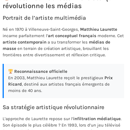
révolutionne les médias
Portrait de l’artiste multimédia
Né en 1970 à Villeneuve-Saint-Georges,
Matthieu Laurette
incarne parfaitement l’
art conceptuel français
moderne. Cet
artiste contemporain
a su transformer les
médias de
masse
en terrain de création artistique, brouillant les
frontières entre divertissement et réflexion critique.
Reconnaissance officielle
En 2003, Matthieu Laurette reçoit le prestigieux
Prix
Ricard
, destiné aux artistes français émergents de
moins de 40 ans.
Sa stratégie artistique révolutionnaire
L’approche de Laurette repose sur l’
infiltration médiatique
.
Son épisode le plus célèbre ? En 1993, lors d’un jeu télévisé