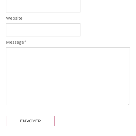
Website
Message
*