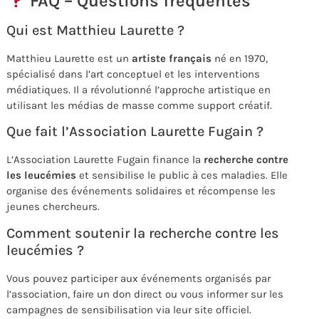
FAQ – Questions fréquentes
Qui est Matthieu Laurette ?
Matthieu Laurette est un
artiste français
né en 1970,
spécialisé dans l’art conceptuel et les interventions
médiatiques. Il a révolutionné l’approche artistique en
utilisant les médias de masse comme support créatif.
Que fait l’Association Laurette Fugain ?
L’Association Laurette Fugain finance la
recherche contre
les leucémies
et sensibilise le public à ces maladies. Elle
organise des événements solidaires et récompense les
jeunes chercheurs.
Comment soutenir la recherche contre les
leucémies ?
Vous pouvez participer aux événements organisés par
l’association, faire un don direct ou vous informer sur les
campagnes de sensibilisation via leur site officiel.