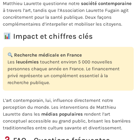
Matthieu Laurette questionne notre
société contemporaine
à travers l’art, tandis que l’Association Laurette Fugain agit
concrètement pour la santé publique. Deux façons
complémentaires d’interpeller et mobiliser les citoyens.
Impact et chiffres clés
Recherche médicale en France
Les
leucémies
touchent environ 5 000 nouvelles
personnes chaque année en France. Le financement
privé représente un complément essentiel à la
recherche publique.
L’art contemporain, lui, influence directement notre
perception du monde. Les interventions de Matthieu
Laurette dans les
médias populaires
rendent l’art
conceptuel accessible au grand public, brisant les barrières
traditionnelles entre culture savante et divertissement.