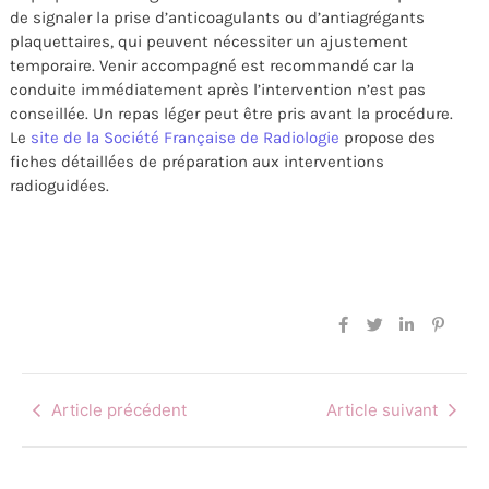
de signaler la prise d’anticoagulants ou d’antiagrégants
plaquettaires, qui peuvent nécessiter un ajustement
temporaire. Venir accompagné est recommandé car la
conduite immédiatement après l’intervention n’est pas
conseillée. Un repas léger peut être pris avant la procédure.
Le
site de la Société Française de Radiologie
propose des
fiches détaillées de préparation aux interventions
radioguidées.
Article précédent
Article suivant