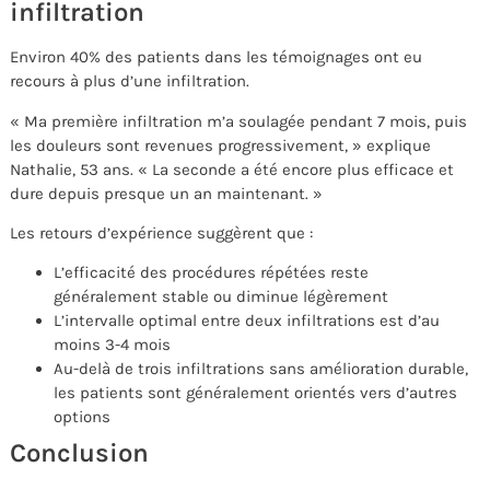
infiltration
Environ 40% des patients dans les témoignages ont eu
recours à plus d’une infiltration.
« Ma première infiltration m’a soulagée pendant 7 mois, puis
les douleurs sont revenues progressivement, » explique
Nathalie, 53 ans. « La seconde a été encore plus efficace et
dure depuis presque un an maintenant. »
Les retours d’expérience suggèrent que :
L’efficacité des procédures répétées reste
généralement stable ou diminue légèrement
L’intervalle optimal entre deux infiltrations est d’au
moins 3-4 mois
Au-delà de trois infiltrations sans amélioration durable,
les patients sont généralement orientés vers d’autres
options
Conclusion