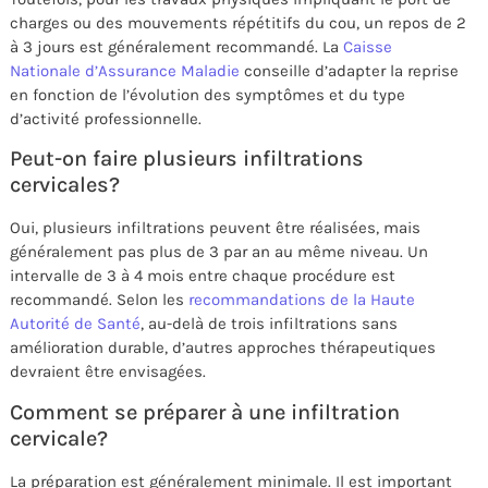
charges ou des mouvements répétitifs du cou, un repos de 2
à 3 jours est généralement recommandé. La
Caisse
Nationale d’Assurance Maladie
conseille d’adapter la reprise
en fonction de l’évolution des symptômes et du type
d’activité professionnelle.
Peut-on faire plusieurs infiltrations
cervicales?
Oui, plusieurs infiltrations peuvent être réalisées, mais
généralement pas plus de 3 par an au même niveau. Un
intervalle de 3 à 4 mois entre chaque procédure est
recommandé. Selon les
recommandations de la Haute
Autorité de Santé
, au-delà de trois infiltrations sans
amélioration durable, d’autres approches thérapeutiques
devraient être envisagées.
Comment se préparer à une infiltration
cervicale?
La préparation est généralement minimale. Il est important