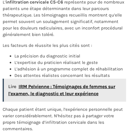
L’
infiltration cervicale C5-C6
représente pour de nombreux
patients une étape déterminante dans leur parcours
thérapeutique. Les témoignages recueillis montrent qu’elle
permet souvent un soulagement significatif, notamment
pour les douleurs radiculaires, avec un inconfort procédural
généralement bien toléré.
Les facteurs de réussite les plus cités sont :
La précision du diagnostic initial
L’expertise du praticien réalisant le geste
L’adhésion à un programme complet de réhabilitation
Des attentes réalistes concernant les résultats
Lire
IRM Pelvienne : Témoignages de femmes sur
l'examen, le diagnostic et leur expérience
Chaque patient étant unique, l’expérience personnelle peut
varier considérablement. N’hésitez pas à partager votre
propre témoignage d’infiltration cervicale dans les
commentaires.