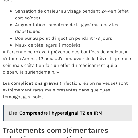
Sensation de chaleur au visage pendant 24-48h (effet
corticoïdes)
Augmentation transitoire de la glycémie chez les
diabétiques
Douleur au point d’injection pendant 1-3 jours
Maux de tête légers à modérés
« Personne ne m’avait prévenue des bouffées de chaleur, »
s’étonne Amina, 42 ans. « J’ai cru avoir de la fièvre le premier
soir, mais c’était en fait un effet du médicament qui a
disparu le surlendemain. »
Les
complications graves
(infection, lésion nerveuse) sont
extrêmement rares mais présentes dans quelques
témoignages isolés.
Lire
Comprendre l'hypersignal T2 en IRM
Traitements complémentaires