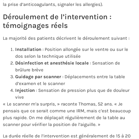
la prise d’anticoagulants, signaler les allergies).
Déroulement de l’intervention :
témoignages réels
La majorité des patients décrivent le déroulement suivant :
Installation
: Position allongée sur le ventre ou sur le
dos selon la technique utilisée
Désinfection et anesthésie locale
: Sensation de
brûlure brève
Guidage par scanner
: Déplacements entre la table
d’examen et le scanner
Injection
: Sensation de pression plus que de douleur
vive
« Le scanner m’a surpris, » raconte Thomas, 52 ans. « Je
pensais que ce serait comme une IRM, mais c’est beaucoup
plus rapide. On me déplaçait régulièrement de la table au
scanner pour vérifier la position de l’aiguille. »
La durée réelle de l’intervention est généralement de 15 à 20