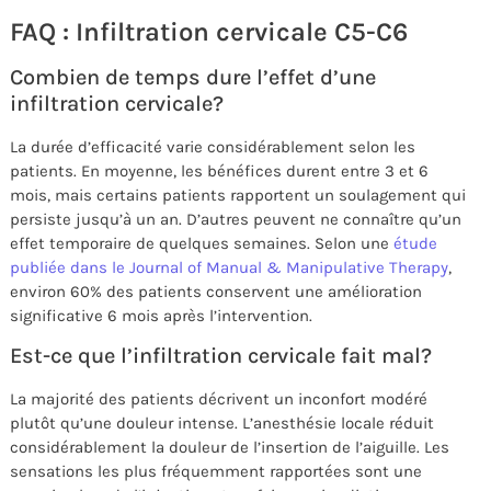
FAQ : Infiltration cervicale C5-C6
Combien de temps dure l’effet d’une
infiltration cervicale?
La durée d’efficacité varie considérablement selon les
patients. En moyenne, les bénéfices durent entre 3 et 6
mois, mais certains patients rapportent un soulagement qui
persiste jusqu’à un an. D’autres peuvent ne connaître qu’un
effet temporaire de quelques semaines. Selon une
étude
publiée dans le Journal of Manual & Manipulative Therapy
,
environ 60% des patients conservent une amélioration
significative 6 mois après l’intervention.
Est-ce que l’infiltration cervicale fait mal?
La majorité des patients décrivent un inconfort modéré
plutôt qu’une douleur intense. L’anesthésie locale réduit
considérablement la douleur de l’insertion de l’aiguille. Les
sensations les plus fréquemment rapportées sont une