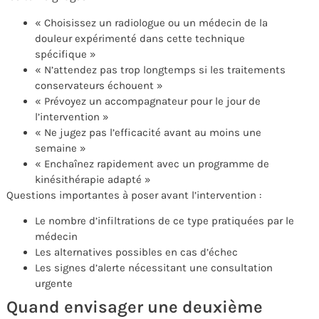
« Choisissez un radiologue ou un médecin de la
douleur expérimenté dans cette technique
spécifique »
« N’attendez pas trop longtemps si les traitements
conservateurs échouent »
« Prévoyez un accompagnateur pour le jour de
l’intervention »
« Ne jugez pas l’efficacité avant au moins une
semaine »
« Enchaînez rapidement avec un programme de
kinésithérapie adapté »
Questions importantes à poser avant l’intervention :
Le nombre d’infiltrations de ce type pratiquées par le
médecin
Les alternatives possibles en cas d’échec
Les signes d’alerte nécessitant une consultation
urgente
Quand envisager une deuxième