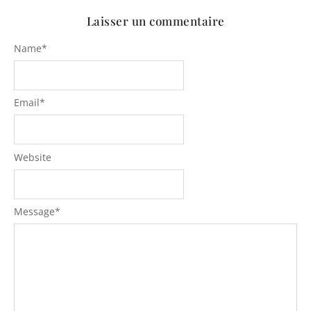
Laisser un commentaire
Name
*
Email
*
Website
Message
*