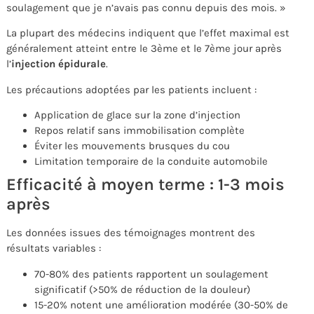
soulagement que je n’avais pas connu depuis des mois. »
La plupart des médecins indiquent que l’effet maximal est
généralement atteint entre le 3ème et le 7ème jour après
l’
injection épidurale
.
Les précautions adoptées par les patients incluent :
Application de glace sur la zone d’injection
Repos relatif sans immobilisation complète
Éviter les mouvements brusques du cou
Limitation temporaire de la conduite automobile
Efficacité à moyen terme : 1-3 mois
après
Les données issues des témoignages montrent des
résultats variables :
70-80% des patients rapportent un soulagement
significatif (>50% de réduction de la douleur)
15-20% notent une amélioration modérée (30-50% de