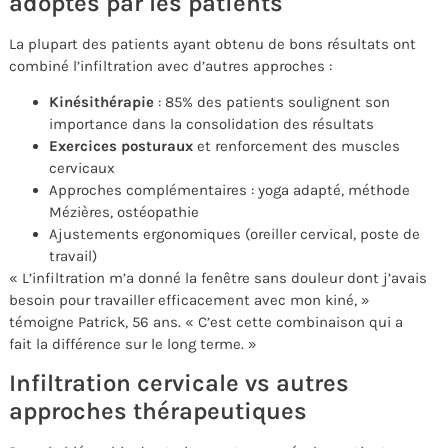
adoptés par les patients
La plupart des patients ayant obtenu de bons résultats ont
combiné l’infiltration avec d’autres approches :
Kinésithérapie
: 85% des patients soulignent son
importance dans la consolidation des résultats
Exercices posturaux
et renforcement des muscles
cervicaux
Approches complémentaires : yoga adapté, méthode
Mézières, ostéopathie
Ajustements ergonomiques (oreiller cervical, poste de
travail)
« L’infiltration m’a donné la fenêtre sans douleur dont j’avais
besoin pour travailler efficacement avec mon kiné, »
témoigne Patrick, 56 ans. « C’est cette combinaison qui a
fait la différence sur le long terme. »
Infiltration cervicale vs autres
approches thérapeutiques