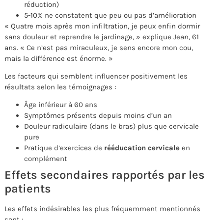
réduction)
5-10% ne constatent que peu ou pas d’amélioration
« Quatre mois après mon infiltration, je peux enfin dormir
sans douleur et reprendre le jardinage, » explique Jean, 61
ans. « Ce n’est pas miraculeux, je sens encore mon cou,
mais la différence est énorme. »
Les facteurs qui semblent influencer positivement les
résultats selon les témoignages :
Âge inférieur à 60 ans
Symptômes présents depuis moins d’un an
Douleur radiculaire (dans le bras) plus que cervicale
pure
Pratique d’exercices de
rééducation cervicale
en
complément
Effets secondaires rapportés par les
patients
Les effets indésirables les plus fréquemment mentionnés
sont :