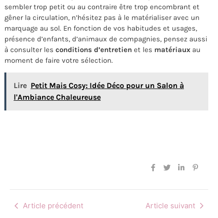
sembler trop petit ou au contraire être trop encombrant et
gêner la circulation, n’hésitez pas à le matérialiser avec un
marquage au sol. En fonction de vos habitudes et usages,
présence d’enfants, d’animaux de compagnies, pensez aussi
à consulter les
conditions d’entretien
et les
matériaux
au
moment de faire votre sélection.
Lire
Petit Mais Cosy: Idée Déco pour un Salon à
l'Ambiance Chaleureuse
Article précédent
Article suivant