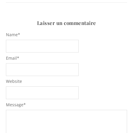
Laisser un commentaire
Name
*
Email
*
Website
Message
*