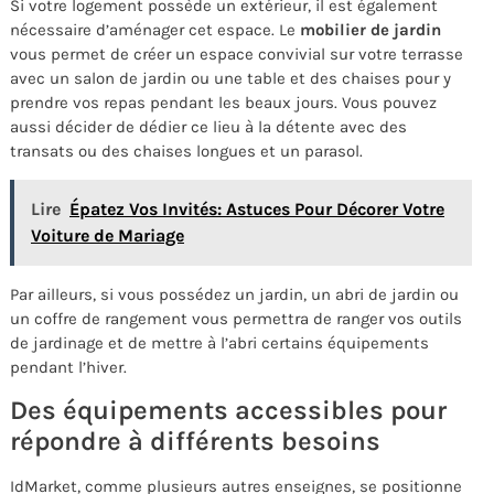
Si votre logement possède un extérieur, il est également
nécessaire d’aménager cet espace. Le
mobilier de jardin
vous permet de créer un espace convivial sur votre terrasse
avec un salon de jardin ou une table et des chaises pour y
prendre vos repas pendant les beaux jours. Vous pouvez
aussi décider de dédier ce lieu à la détente avec des
transats ou des chaises longues et un parasol.
Lire
Épatez Vos Invités: Astuces Pour Décorer Votre
Voiture de Mariage
Par ailleurs, si vous possédez un jardin, un abri de jardin ou
un coffre de rangement vous permettra de ranger vos outils
de jardinage et de mettre à l’abri certains équipements
pendant l’hiver.
Des équipements accessibles pour
répondre à différents besoins
IdMarket, comme plusieurs autres enseignes, se positionne