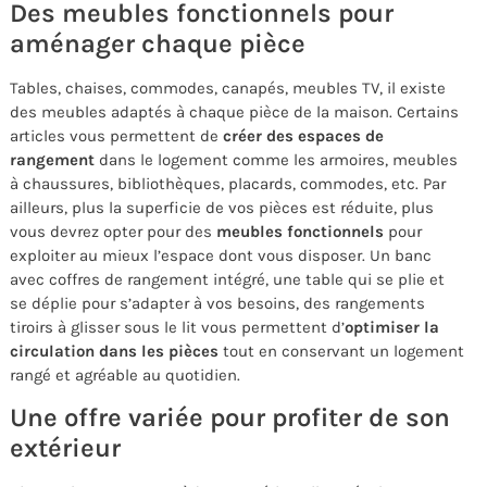
Des meubles fonctionnels pour
aménager chaque pièce
Tables, chaises, commodes, canapés, meubles TV, il existe
des meubles adaptés à chaque pièce de la maison. Certains
articles vous permettent de
créer des espaces de
rangement
dans le logement comme les armoires, meubles
à chaussures, bibliothèques, placards, commodes, etc. Par
ailleurs, plus la superficie de vos pièces est réduite, plus
vous devrez opter pour des
meubles fonctionnels
pour
exploiter au mieux l’espace dont vous disposer. Un banc
avec coffres de rangement intégré, une table qui se plie et
se déplie pour s’adapter à vos besoins, des rangements
tiroirs à glisser sous le lit vous permettent d’
optimiser la
circulation dans les pièces
tout en conservant un logement
rangé et agréable au quotidien.
Une offre variée pour profiter de son
extérieur