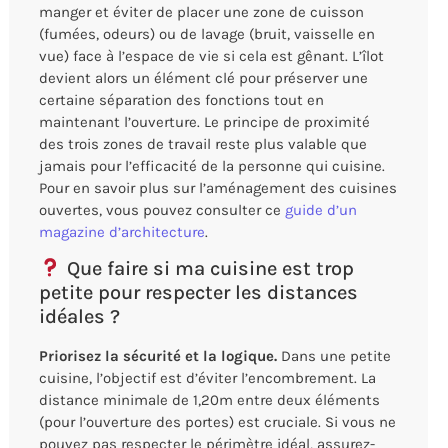
manger et éviter de placer une zone de cuisson
(fumées, odeurs) ou de lavage (bruit, vaisselle en
vue) face à l’espace de vie si cela est gênant. L’îlot
devient alors un élément clé pour préserver une
certaine séparation des fonctions tout en
maintenant l’ouverture. Le principe de proximité
des trois zones de travail reste plus valable que
jamais pour l’efficacité de la personne qui cuisine.
Pour en savoir plus sur l’aménagement des cuisines
ouvertes, vous pouvez consulter ce
guide d’un
magazine d’architecture
.
Que faire si ma cuisine est trop
petite pour respecter les distances
idéales ?
Priorisez la sécurité et la logique.
Dans une petite
cuisine, l’objectif est d’éviter l’encombrement. La
distance minimale de 1,20m entre deux éléments
(pour l’ouverture des portes) est cruciale. Si vous ne
pouvez pas respecter le périmètre idéal, assurez-