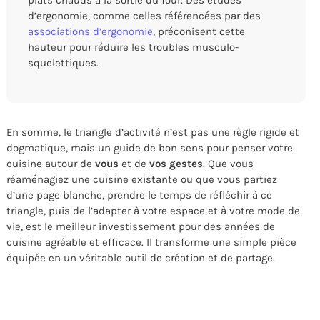
plats chauds à la sortie du four. Des études
d’ergonomie, comme celles référencées par des
associations d’ergonomie
, préconisent cette
hauteur pour réduire les troubles musculo-
squelettiques.
En somme, le triangle d’activité n’est pas une règle rigide et
dogmatique, mais un guide de bon sens pour penser votre
cuisine autour de
vous
et de
vos gestes
. Que vous
réaménagiez une cuisine existante ou que vous partiez
d’une page blanche, prendre le temps de réfléchir à ce
triangle, puis de l’adapter à votre espace et à votre mode de
vie, est le meilleur investissement pour des années de
cuisine agréable et efficace. Il transforme une simple pièce
équipée en un véritable outil de création et de partage.