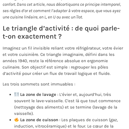
confort. Dans cet article, nous décortiquons ce principe intemporel,
ses règles d’or et comment l’adapter à votre espace, que vous ayez
une cuisine linéaire, en L, en U ou avec un îlot.
Le triangle d’activité : de quoi parle-
t-on exactement ?
Imaginez un fil invisible reliant votre réfrigérateur, votre évier
et votre cuisinière. Ce triangle imaginaire, défini dans les
années 1940, reste la référence absolue en ergonomie
culinaire. Son objectif est simple : regrouper les pôles
d’activité pour créer un flux de travail logique et fluide.
Les trois sommets sont immuables :
La zone de lavage
: L’évier et, aujourd’hui, très
souvent le lave-vaisselle. C’est là que tout commence
(nettoyage des aliments) et se termine (lavage de la
vaisselle).
La zone de cuisson
: Les plaques de cuisson (gaz,
induction, vitrocéramique) et le four. Le cœur de la