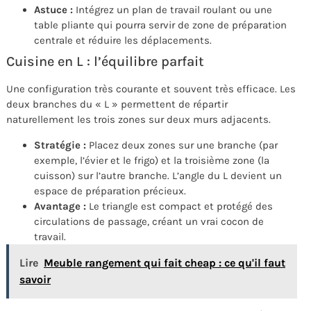
Astuce :
Intégrez un plan de travail roulant ou une
table pliante qui pourra servir de zone de préparation
centrale et réduire les déplacements.
Cuisine en L : l’équilibre parfait
Une configuration très courante et souvent très efficace. Les
deux branches du « L » permettent de répartir
naturellement les trois zones sur deux murs adjacents.
Stratégie :
Placez deux zones sur une branche (par
exemple, l’évier et le frigo) et la troisième zone (la
cuisson) sur l’autre branche. L’angle du L devient un
espace de préparation précieux.
Avantage :
Le triangle est compact et protégé des
circulations de passage, créant un vrai cocon de
travail.
Lire
Meuble rangement qui fait cheap : ce qu'il faut
savoir