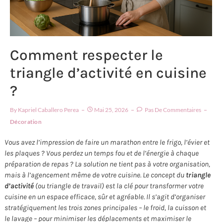
Comment respecter le
triangle d’activité en cuisine
?
By
Kapriel Caballero Perea
Mai 25, 2026
Pas De Commentaires
Décoration
Vous avez l’impression de faire un marathon entre le frigo, l’évier et
les plaques ? Vous perdez un temps fou et de l’énergie à chaque
préparation de repas ? La solution ne tient pas à votre organisation,
mais à l’agencement même de votre cuisine. Le concept du
triangle
d’activité
(ou triangle de travail) est la clé pour transformer votre
cuisine en un espace efficace, sûr et agréable. Il s’agit d’organiser
stratégiquement les trois zones principales – le froid, la cuisson et
le lavage – pour minimiser les déplacements et maximiser le