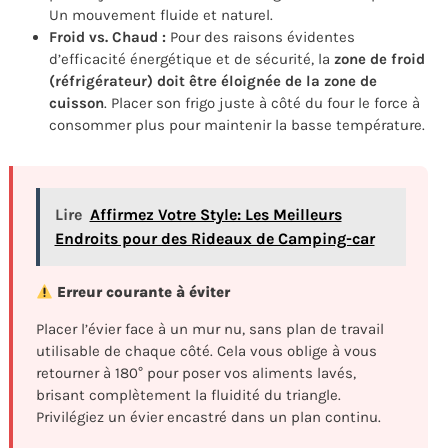
Un mouvement fluide et naturel.
Froid vs. Chaud :
Pour des raisons évidentes
d’efficacité énergétique et de sécurité, la
zone de froid
(réfrigérateur) doit être éloignée de la zone de
cuisson
. Placer son frigo juste à côté du four le force à
consommer plus pour maintenir la basse température.
Lire
Affirmez Votre Style: Les Meilleurs
Endroits pour des Rideaux de Camping-car
Erreur courante à éviter
Placer l’évier face à un mur nu, sans plan de travail
utilisable de chaque côté. Cela vous oblige à vous
retourner à 180° pour poser vos aliments lavés,
brisant complètement la fluidité du triangle.
Privilégiez un évier encastré dans un plan continu.