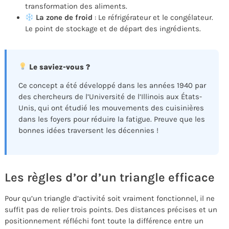
transformation des aliments.
La zone de froid
: Le réfrigérateur et le congélateur.
Le point de stockage et de départ des ingrédients.
Le saviez-vous ?
Ce concept a été développé dans les années 1940 par
des chercheurs de l’Université de l’Illinois aux États-
Unis, qui ont étudié les mouvements des cuisinières
dans les foyers pour réduire la fatigue. Preuve que les
bonnes idées traversent les décennies !
Les règles d’or d’un triangle efficace
Pour qu’un triangle d’activité soit vraiment fonctionnel, il ne
suffit pas de relier trois points. Des distances précises et un
positionnement réfléchi font toute la différence entre un