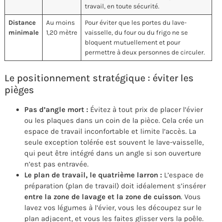
travail, en toute sécurité.
Distance
Au moins
Pour éviter que les portes du lave-
minimale
1,20 mètre
vaisselle, du four ou du frigo ne se
bloquent mutuellement et pour
permettre à deux personnes de circuler.
Le positionnement stratégique : éviter les
pièges
Pas d’angle mort :
Évitez à tout prix de placer l’évier
ou les plaques dans un coin de la pièce. Cela crée un
espace de travail inconfortable et limite l’accès. La
seule exception tolérée est souvent le lave-vaisselle,
qui peut être intégré dans un angle si son ouverture
n’est pas entravée.
Le plan de travail, le quatrième larron :
L’espace de
préparation (plan de travail) doit idéalement s’insérer
entre la zone de lavage et la zone de cuisson
. Vous
lavez vos légumes à l’évier, vous les découpez sur le
plan adjacent, et vous les faites glisser vers la poêle.