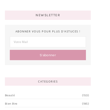
NEWSLETTER
ABONNER VOUS POUR PLUS D'ASTUCES !
S'abonner
CATEGORIES
Beauté
(153)
Bien être
(195)