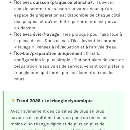
Îlot avec cuisson (plaque ou plancha) :
Il devient
alors le sommet « cuisson ». Assurez-vous qu’un
espace de préparation est disponible de chaque côté
des plaques et qu’une hotte performante est prévue
au-dessus.
Îlot avec évier/lavage :
Très pratique pour faire face à
la pièce de vie. Dans ce cas, l’îlot devient le sommet
« lavage ». Pensez à l’évacuation et à l’arrivée d’eau.
Îlot-bar/préparation uniquement :
C’est la
configuration la plus simple. L’îlot sert alors de zone de
préparation massive et de service, venant compléter le
triangle principal formé par les éléments fixes des
murs.
Trend 2026 : Le triangle dynamique
Avec l’avènement des cuisines de plus en plus
ouvertes et multifonctions, on parle de moins en
moins d’un triangle rigide et de plus en plus de