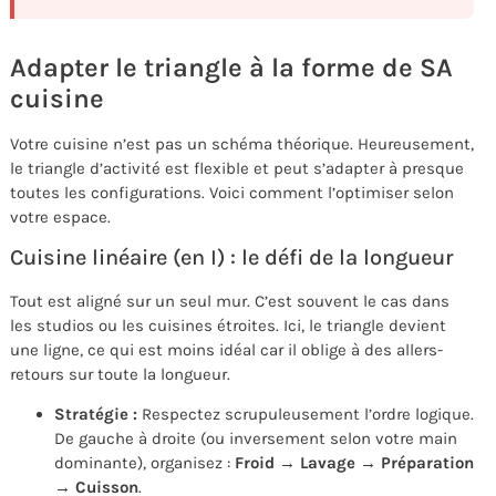
Adapter le triangle à la forme de SA
cuisine
Votre cuisine n’est pas un schéma théorique. Heureusement,
le triangle d’activité est flexible et peut s’adapter à presque
toutes les configurations. Voici comment l’optimiser selon
votre espace.
Cuisine linéaire (en I) : le défi de la longueur
Tout est aligné sur un seul mur. C’est souvent le cas dans
les studios ou les cuisines étroites. Ici, le triangle devient
une ligne, ce qui est moins idéal car il oblige à des allers-
retours sur toute la longueur.
Stratégie :
Respectez scrupuleusement l’ordre logique.
De gauche à droite (ou inversement selon votre main
dominante), organisez :
Froid → Lavage → Préparation
→ Cuisson
.