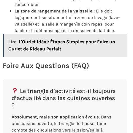
l’encombrer.
La zone de rangement de la vaisselle :
Elle doit
logiquement se situer entre la zone de lavage (lave-
vaisselle) et la salle à manger/le coin repas, pour
faciliter le débarassage et le dressage de la table.
Lire
L'Ourlet Idéal: Étapes Simples pour Faire un
Ourlet de Rideau Parfait
Foire Aux Questions (FAQ)
Le triangle d’activité est-il toujours
d’actualité dans les cuisines ouvertes
?
Absolument, mais son application évolue.
Dans
une cuisine ouverte, le triangle doit aussi tenir
compte des circulations vers le salon/salle à