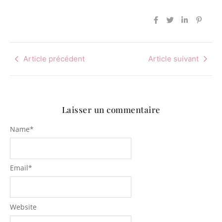
Article précédent
Article suivant
Laisser un commentaire
Name
*
Email
*
Website