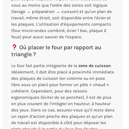
vous au moins que l’ordre des zones soit logique
(lavage → préparation → cuisson) et qu’un plan de
travail, même étroit, soit disponible entre l’évier et
les plaques. L’utilisation d’équipements compacts
(four micro-ondes combiné, évier 1 bac, plaque 2
feux) peut aussi sauver de l’espace.
Où placer le four par rapport au
triangle ?
Le four fait partie intégrante de la
zone de cuisson
.
Idéalement, il doit être placé à proximité immédiate
des plaques de cuisson (en colonne ou en pose
libre sous un plan) pour former un pôle « chaud »
cohérent. Cependant, pour des raisons
ergonomiques (éviter de se pencher), il est de plus
en plus courant de l’intégrer en hauteur, à hauteur
des yeux. Dans ce cas, assurez-vous qu’il reste dans
un rayon d’action proche des plaques et qu’un plan
de travail est disponible à côté pour déposer les