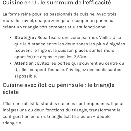
Cuisine en U : le summum de l’efficacité
La forme reine pour les passionnés de cuisine. Avec trois
murs de travail, chaque zone peut occuper un panneau,
créant un triangle très compact et ultra-fonctionnel.
Stratégie :
Répartissez une zone par mur. Veillez à ce
que la distance entre les deux zones les plus éloignées
(souvent le frigo et la cuisson placés sur les murs
opposés) ne dépasse pas les 2,50m.
Attention :
Évitez les portes qui s’ouvrent au centre du
U, elles coupent l’espace. Privilégiez des coulissantes
si possible.
Cuisine avec îlot ou péninsule : le triangle
éclaté
L’îlot central est la star des cuisines contemporaines. Il peut
intégrer une ou deux fonctions du triangle, transformant la
configuration en un « triangle éclaté » ou en « double
triangle ».