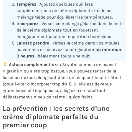
Tempérez
: Ajoutez quelques cuillères
supplémentaires de crème diplomate froide au
mélange tiède pour équilibrer les températures.
Incorporez
: Versez ce mélange gélatiné dans le reste
de la crème diplomate tout en fouettant
énergiquement pour une répartition homogène.
Laissez prendre
: Versez la crème dans vos moules
ou verrines et réservez au réfrigérateur
au minimum
3 heures
, idéalement toute une nuit.
Astuce complémentaire :
Si votre crème a un aspect
« grainé » ou a été trop battue, vous pouvez tenter de la
lisser au mixeur plongeant dans un récipient haut et étroit
(pour éviter d’incorporer trop d’air). Si elle est devenue
grumeleuse et trop épaisse, allégez-la en fouettant
délicatement un peu de crème liquide froide.
La prévention : les secrets d’une
crème diplomate parfaite du
premier coup