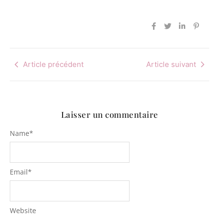
Article précédent
Article suivant
Laisser un commentaire
Name
*
Email
*
Website