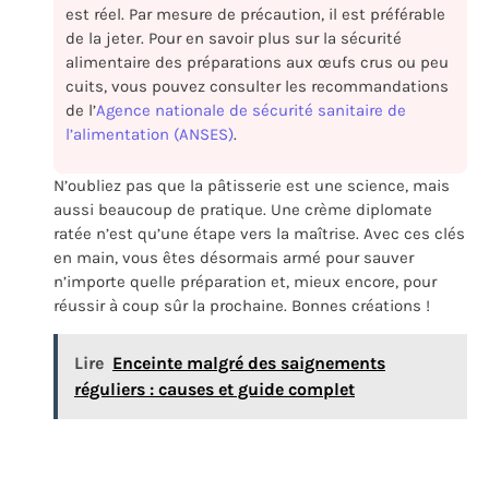
est réel. Par mesure de précaution, il est préférable
de la jeter. Pour en savoir plus sur la sécurité
alimentaire des préparations aux œufs crus ou peu
cuits, vous pouvez consulter les recommandations
de l’
Agence nationale de sécurité sanitaire de
l’alimentation (ANSES)
.
N’oubliez pas que la pâtisserie est une science, mais
aussi beaucoup de pratique. Une crème diplomate
ratée n’est qu’une étape vers la maîtrise. Avec ces clés
en main, vous êtes désormais armé pour sauver
n’importe quelle préparation et, mieux encore, pour
réussir à coup sûr la prochaine. Bonnes créations !
Lire
Enceinte malgré des saignements
réguliers : causes et guide complet