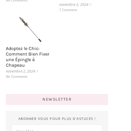
No Comments
novembre 2, 2024
/
1 Comment
Adoptez le Chic:
Comment Bien Fixer
une Épingle à
Chapeau
novembre 2, 2024
/
No Comments
NEWSLETTER
ABONNER VOUS POUR PLUS D'ASTUCES !