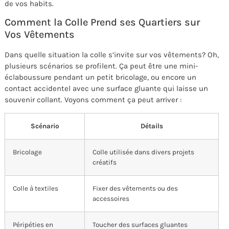
de vos habits.
Comment la Colle Prend ses Quartiers sur
Vos Vêtements
Dans quelle situation la colle s’invite sur vos vêtements? Oh,
plusieurs scénarios se profilent. Ça peut être une mini-
éclaboussure pendant un petit bricolage, ou encore un
contact accidentel avec une surface gluante qui laisse un
souvenir collant. Voyons comment ça peut arriver :
Scénario
Détails
Bricolage
Colle utilisée dans divers projets
créatifs
Colle à textiles
Fixer des vêtements ou des
accessoires
Péripéties en
Toucher des surfaces gluantes