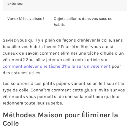
extérieur
Venez là les valises !
Objets collants dans vos sacs ou
habits
Saviez-vous qu’il y a plein de façons d’enlever la colle, sans
bousiller vos habits favoris? Peut-être êtes-vous aussi
curieux de savoir, comment éliminer une tâche d’huile d’un
vêtement? Zou, allez jeter un oeil à notre article sur
comment enlever une tâche d’huile sur un vêtement
pour
des astuces utiles.
Les solutions à ces petits pépins varient selon le tissu et le
type de colle. Connaître comment cette glue s’invite sur vos
vêtements vous permettra de choisir la méthode qui leur
redonnera toute leur superbe.
Méthodes Maison pour Éliminer la
Colle