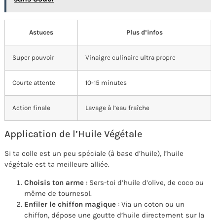
Astuces
Plus d’infos
Super pouvoir
Vinaigre culinaire ultra propre
Courte attente
10-15 minutes
Action finale
Lavage à l’eau fraîche
Application de l’Huile Végétale
Si ta colle est un peu spéciale (à base d’huile), l’huile
végétale est ta meilleure alliée.
Choisis ton arme
: Sers-toi d’huile d’olive, de coco ou
même de tournesol.
Enfiler le chiffon magique
: Via un coton ou un
chiffon, dépose une goutte d’huile directement sur la