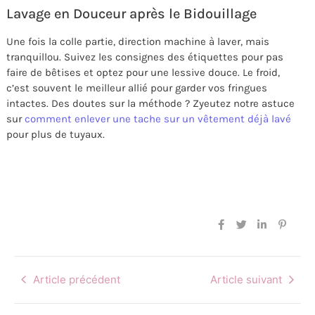
Lavage en Douceur après le Bidouillage
Une fois la colle partie, direction machine à laver, mais
tranquillou. Suivez les consignes des étiquettes pour pas
faire de bêtises et optez pour une lessive douce. Le froid,
c’est souvent le meilleur allié pour garder vos fringues
intactes. Des doutes sur la méthode ? Zyeutez notre astuce
sur
comment enlever une tache sur un vêtement déjà lavé
pour plus de tuyaux.
Article précédent
Article suivant