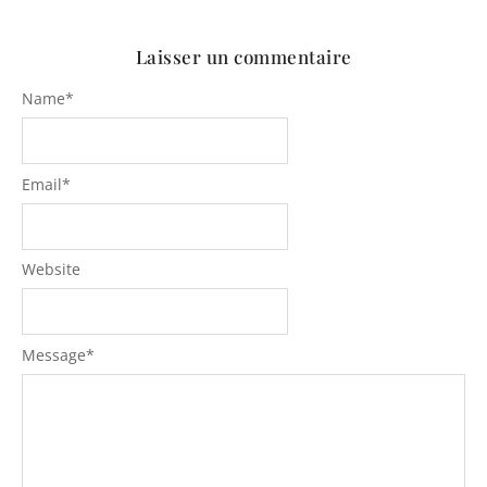
Laisser un commentaire
Name
*
Email
*
Website
Message
*