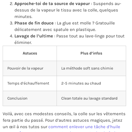
Approche-toi de ta source de vapeur
: Suspends au-
dessus de la vapeur le tissu avec la colle, quelques
minutes.
Phase de fin douce
: La glue est molle ? Gratouille
délicatement avec spatule en plastique.
Lavage de l’ultime
: Passe tout au lave-linge pour tout
éliminer.
Astuces
Plus d’infos
Pouvoir de la vapeur
La méthode soft sans chimie
Temps d’échauffement
2-5 minutes au chaud
Conclusion
Clean totale au lavage standard
Voilà, avec ces modestes conseils, la colle sur les vêtements
fera partie du passé. Pour d’autres astuces magiques, jetez
un œil à nos tutos sur
comment enlever une tâche d’huile