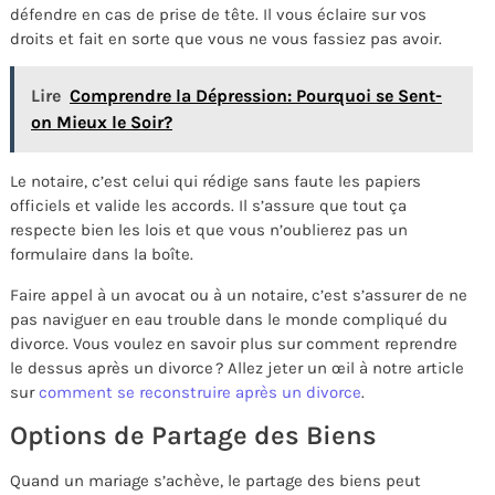
défendre en cas de prise de tête. Il vous éclaire sur vos
droits et fait en sorte que vous ne vous fassiez pas avoir.
Lire
Comprendre la Dépression: Pourquoi se Sent-
on Mieux le Soir?
Le notaire, c’est celui qui rédige sans faute les papiers
officiels et valide les accords. Il s’assure que tout ça
respecte bien les lois et que vous n’oublierez pas un
formulaire dans la boîte.
Faire appel à un avocat ou à un notaire, c’est s’assurer de ne
pas naviguer en eau trouble dans le monde compliqué du
divorce. Vous voulez en savoir plus sur comment reprendre
le dessus après un divorce ? Allez jeter un œil à notre article
sur
comment se reconstruire après un divorce
.
Options de Partage des Biens
Quand un mariage s’achève, le partage des biens peut