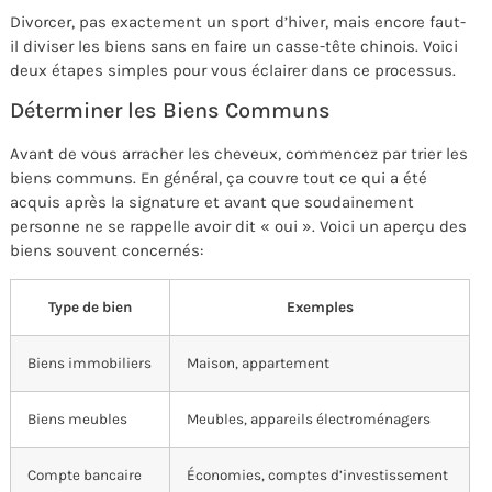
Divorcer, pas exactement un sport d’hiver, mais encore faut-
il diviser les biens sans en faire un casse-tête chinois. Voici
deux étapes simples pour vous éclairer dans ce processus.
Déterminer les Biens Communs
Avant de vous arracher les cheveux, commencez par trier les
biens communs. En général, ça couvre tout ce qui a été
acquis après la signature et avant que soudainement
personne ne se rappelle avoir dit « oui ». Voici un aperçu des
biens souvent concernés:
Type de bien
Exemples
Biens immobiliers
Maison, appartement
Biens meubles
Meubles, appareils électroménagers
Compte bancaire
Économies, comptes d’investissement