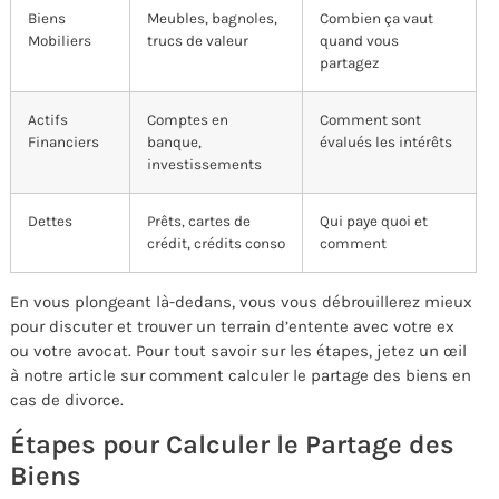
Biens
Meubles, bagnoles,
Combien ça vaut
Mobiliers
trucs de valeur
quand vous
partagez
Actifs
Comptes en
Comment sont
Financiers
banque,
évalués les intérêts
investissements
Dettes
Prêts, cartes de
Qui paye quoi et
crédit, crédits conso
comment
En vous plongeant là-dedans, vous vous débrouillerez mieux
pour discuter et trouver un terrain d’entente avec votre ex
ou votre avocat. Pour tout savoir sur les étapes, jetez un œil
à notre article sur comment calculer le partage des biens en
cas de divorce.
Étapes pour Calculer le Partage des
Biens