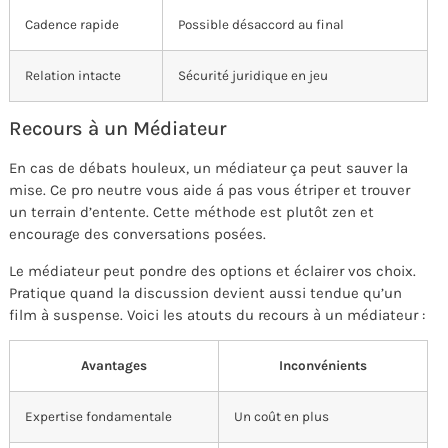
Cadence rapide
Possible désaccord au final
Relation intacte
Sécurité juridique en jeu
Recours à un Médiateur
En cas de débats houleux, un médiateur ça peut sauver la
mise. Ce pro neutre vous aide á pas vous étriper et trouver
un terrain d’entente. Cette méthode est plutôt zen et
encourage des conversations posées.
Le médiateur peut pondre des options et éclairer vos choix.
Pratique quand la discussion devient aussi tendue qu’un
film à suspense. Voici les atouts du recours à un médiateur :
Avantages
Inconvénients
Expertise fondamentale
Un coût en plus