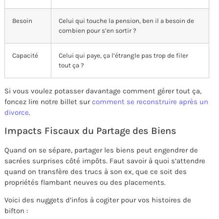
Besoin
Celui qui touche la pension, ben il a besoin de
combien pour s’en sortir ?
Capacité
Celui qui paye, ça l’étrangle pas trop de filer
tout ça ?
Si vous voulez potasser davantage comment gérer tout ça,
foncez lire notre billet sur
comment se reconstruire après un
divorce
.
Impacts Fiscaux du Partage des Biens
Quand on se sépare, partager les biens peut engendrer de
sacrées surprises côté impôts. Faut savoir à quoi s’attendre
quand on transfère des trucs à son ex, que ce soit des
propriétés flambant neuves ou des placements.
Voici des nuggets d’infos à cogiter pour vos histoires de
bifton :