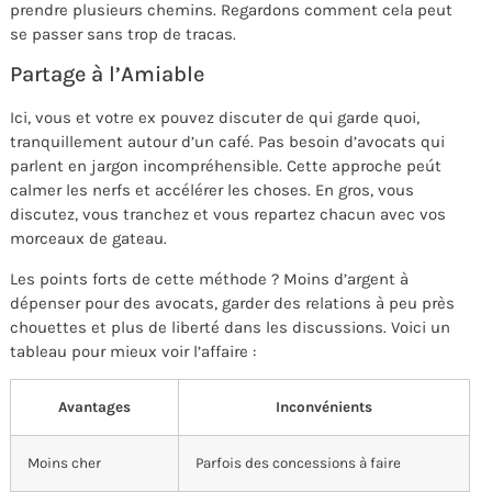
prendre plusieurs chemins. Regardons comment cela peut
se passer sans trop de tracas.
Partage à l’Amiable
Ici, vous et votre ex pouvez discuter de qui garde quoi,
tranquillement autour d’un café. Pas besoin d’avocats qui
parlent en jargon incompréhensible. Cette approche peút
calmer les nerfs et accélérer les choses. En gros, vous
discutez, vous tranchez et vous repartez chacun avec vos
morceaux de gateau.
Les points forts de cette méthode ? Moins d’argent à
dépenser pour des avocats, garder des relations à peu près
chouettes et plus de liberté dans les discussions. Voici un
tableau pour mieux voir l’affaire :
Avantages
Inconvénients
Moins cher
Parfois des concessions à faire