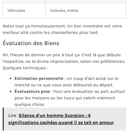
Véhicules
Voitures, motos
Notez tout ça minutieusement. Un bon inventaire est votre
meilleur allié contre les chamailleries plus tard.
Évaluation des Biens
Ah, l’heure de donner un prix à tout ça. C’est là que débute
l’expertise, ou la divine improvisation, selon vos préférences.
Quelques techniques :
Estimation personnelle
: Un coup d’œil avisé sur le
marché ou ce que vous avez déboursé au départ.
Évaluateurs pros
: Pour une évaluation au poil, surtout
pour les maisons ou les trucs qui valent vraiment
quelque chose.
Lire
Silence d'un homme Scorpion : 4
significations cachées quand il se tait en amour