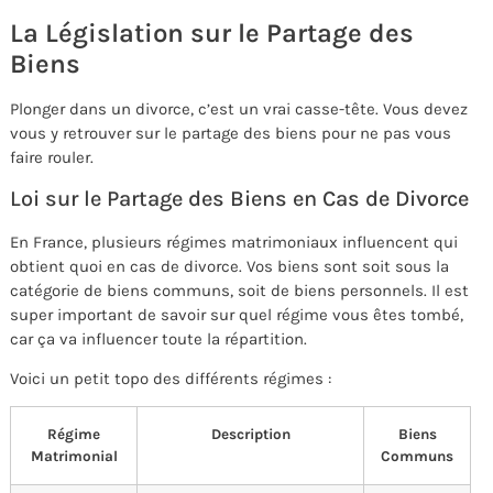
La Législation sur le Partage des
Biens
Plonger dans un divorce, c’est un vrai casse-tête. Vous devez
vous y retrouver sur le partage des biens pour ne pas vous
faire rouler.
Loi sur le Partage des Biens en Cas de Divorce
En France, plusieurs régimes matrimoniaux influencent qui
obtient quoi en cas de divorce. Vos biens sont soit sous la
catégorie de biens communs, soit de biens personnels. Il est
super important de savoir sur quel régime vous êtes tombé,
car ça va influencer toute la répartition.
Voici un petit topo des différents régimes :
Régime
Description
Biens
Matrimonial
Communs