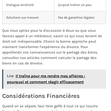
Dialogue amélioré
Ça peut traîner un peu
Solutions sur mesure
Pas de garanties légales
Que vous optiez pour la discussion à deux ou que vous
fassiez appel à un médiateur, savoir ce qui vous revient de
droit est indispensable. Choisir la bonne approche peut
vraiment transformer l’expérience du divorce. Pour
approfondir vos connaissances sur le partage des biens,
consultez nos articles comment calculer le partage des
biens en cas de divorce.
Lire
Il traîne pour me rendre mes affaires :
pourquoi et comment réagir efficacement
Considérations Financières
Quand on se sépare, faut faire gaffe à tout ce qui touche