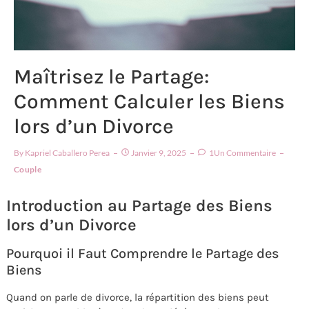
Maîtrisez le Partage:
Comment Calculer les Biens
lors d’un Divorce
By
Kapriel Caballero Perea
Janvier 9, 2025
1Un Commentaire
Couple
Introduction au Partage des Biens
lors d’un Divorce
Pourquoi il Faut Comprendre le Partage des
Biens
Quand on parle de divorce, la répartition des biens peut