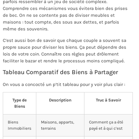
parfois ressembler à un jeu de société complexe.
Comprendre ces mécanismes vous évitera bien des prises
de bec. On ne se contente pas de diviser meubles et
maisons : tout compte, des sous aux dettes, et parfois
même des souvenirs.
C’est aussi bon de savoir que chaque couple a souvent sa
propre sauce pour diviser les biens. Ça peut dépendre des
lois de votre coin. Connaître ces règles peut drôlement
faciliter le bazar et rendre le processus moins compliqué.
Tableau Comparatif des Biens à Partager
On vous a concocté un p’tit tableau pour y voir plus clair :
Type de
Description
Truc à Savoir
Biens
Biens
Maisons, apparts,
Comment ça a été
Immobiliers
terrains
payé et à qui c’est