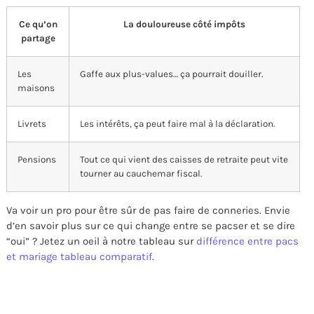
Ce qu’on
La douloureuse côté impôts
partage
Les
Gaffe aux plus-values… ça pourrait douiller.
maisons
Livrets
Les intérêts, ça peut faire mal à la déclaration.
Pensions
Tout ce qui vient des caisses de retraite peut vite
tourner au cauchemar fiscal.
Va voir un pro pour être sûr de pas faire de conneries. Envie
d’en savoir plus sur ce qui change entre se pacser et se dire
“oui” ? Jetez un oeil à notre tableau sur
différence entre pacs
et mariage tableau comparatif
.