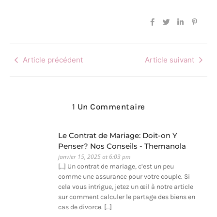
Article précédent
Article suivant
1 Un Commentaire
Le Contrat de Mariage: Doit-on Y
Penser? Nos Conseils - Themanola
janvier 15, 2025 at 6:03 pm
[…] Un contrat de mariage, c’est un peu
comme une assurance pour votre couple. Si
cela vous intrigue, jetez un œil à notre article
sur comment calculer le partage des biens en
cas de divorce. […]