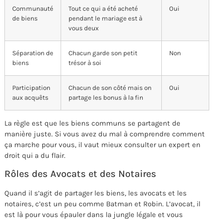
Communauté
Tout ce qui a été acheté
Oui
de biens
pendant le mariage est à
vous deux
Séparation de
Chacun garde son petit
Non
biens
trésor à soi
Participation
Chacun de son côté mais on
Oui
aux acquêts
partage les bonus à la fin
La règle est que les biens communs se partagent de
manière juste. Si vous avez du mal à comprendre comment
ça marche pour vous, il vaut mieux consulter un expert en
droit qui a du flair.
Rôles des Avocats et des Notaires
Quand il s’agit de partager les biens, les avocats et les
notaires, c’est un peu comme Batman et Robin. L’avocat, il
est là pour vous épauler dans la jungle légale et vous