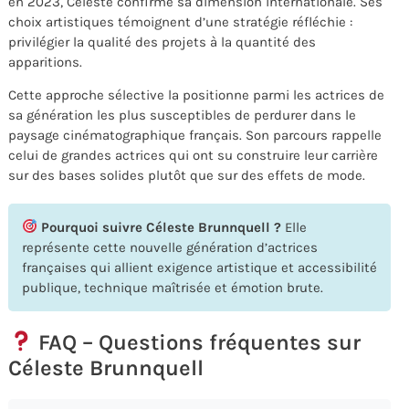
en 2023, Céleste confirme sa dimension internationale. Ses
choix artistiques témoignent d’une stratégie réfléchie :
privilégier la qualité des projets à la quantité des
apparitions.
Cette approche sélective la positionne parmi les actrices de
sa génération les plus susceptibles de perdurer dans le
paysage cinématographique français. Son parcours rappelle
celui de grandes actrices qui ont su construire leur carrière
sur des bases solides plutôt que sur des effets de mode.
Pourquoi suivre Céleste Brunnquell ?
Elle
représente cette nouvelle génération d’actrices
françaises qui allient exigence artistique et accessibilité
publique, technique maîtrisée et émotion brute.
FAQ – Questions fréquentes sur
Céleste Brunnquell