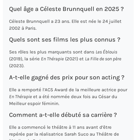
Quel âge a Céleste Brunnquell en 2025 ?
Céleste Brunnquell a 23 ans. Elle est née le 24 juillet
2002 à Paris.
Quels sont ses films les plus connus ?
Ses rôles les plus marquants sont dans
Les Éblouis
(2019), la série
En Thérapie
(2021) et
La Fille de son père
(2023).
A-t-elle gagné des prix pour son acting ?
Elle a remporté l’ACS Award de la meilleure actrice pour
En Thérapie
et a été nommée deux fois au César du
Meilleur espoir féminin.
Comment a-t-elle débuté sa carrière ?
Elle a commencé le théâtre à 11 ans avant d’être
repérée par la réalisatrice Sarah Suco au Théâtre de