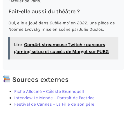
l’Atelier de Paris.
Fait-elle aussi du théâtre ?
Oui, elle a joué dans
Oublie-moi
en 2022, une pièce de
Noémie Lvovsky mise en scène par Julie Duclos.
Lire
Gom4rt streameuse Twitch : parcours
gaming setup et succès de Margot sur PUBG
Sources externes
Fiche Allociné – Céleste Brunnquell
Interview Le Monde – Portrait de l’actrice
Festival de Cannes – La Fille de son père