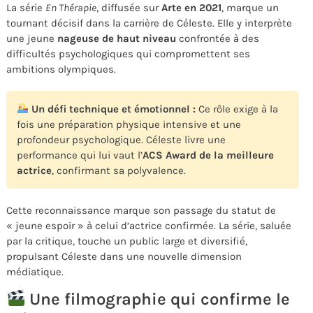
La série
En Thérapie
, diffusée sur
Arte en 2021
, marque un
tournant décisif dans la carrière de Céleste. Elle y interprète
une jeune
nageuse de haut niveau
confrontée à des
difficultés psychologiques qui compromettent ses
ambitions olympiques.
Un défi technique et émotionnel :
Ce rôle exige à la
fois une préparation physique intensive et une
profondeur psychologique. Céleste livre une
performance qui lui vaut l’
ACS Award de la meilleure
actrice
, confirmant sa polyvalence.
Cette reconnaissance marque son passage du statut de
« jeune espoir » à celui d’actrice confirmée. La série, saluée
par la critique, touche un public large et diversifié,
propulsant Céleste dans une nouvelle dimension
médiatique.
Une filmographie qui confirme le