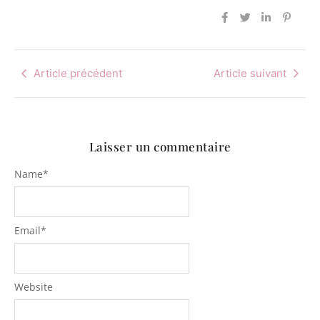
Article précédent
Article suivant
Laisser un commentaire
Name
*
Email
*
Website