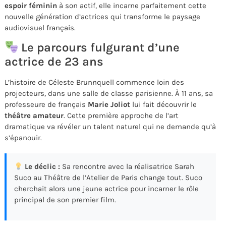
espoir féminin
à son actif, elle incarne parfaitement cette
nouvelle génération d’actrices qui transforme le paysage
audiovisuel français.
Le parcours fulgurant d’une
actrice de 23 ans
L’histoire de Céleste Brunnquell commence loin des
projecteurs, dans une salle de classe parisienne. À 11 ans, sa
professeure de français
Marie Joliot
lui fait découvrir le
théâtre amateur
. Cette première approche de l’art
dramatique va révéler un talent naturel qui ne demande qu’à
s’épanouir.
Le déclic :
Sa rencontre avec la réalisatrice Sarah
Suco au Théâtre de l’Atelier de Paris change tout. Suco
cherchait alors une jeune actrice pour incarner le rôle
principal de son premier film.