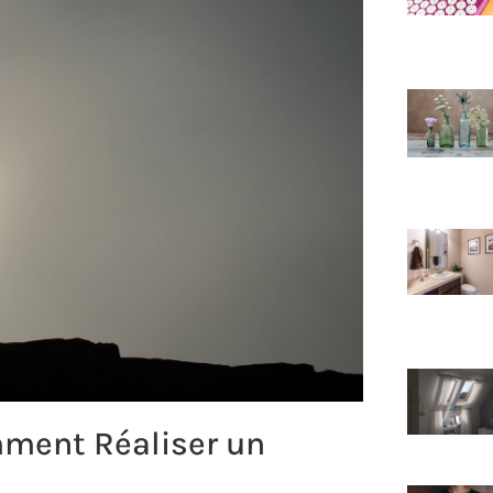
mment Réaliser un