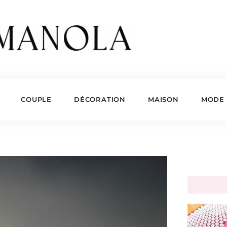
COUPLE
DÉCORATION
MAISON
MODE