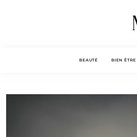
BEAUTÉ
BIEN ÊTRE