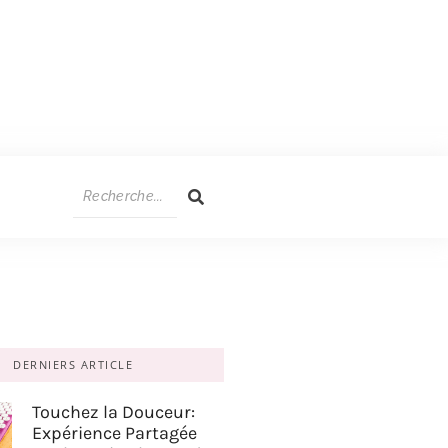
DERNIERS ARTICLE
Touchez la Douceur:
Expérience Partagée