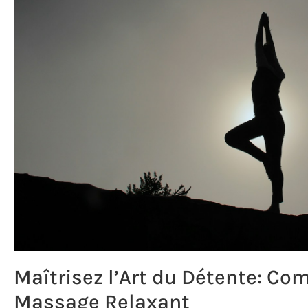
Maîtrisez l’Art du Détente: Co
Massage Relaxant