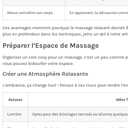
Mieux connaître son corps
En apprenant, tu découvres comme
Ces avantages montrent pourquoi le massage relaxant devrait êt
plus en profondeur dans les techniques, jette un œil à notre art
Préparer l’Espace de Massage
Organiser un coin cosy pour un massage, c’est un peu comme pr
vous pouvez bidouiller votre espace.
Créer une Atmosphère Relaxante
L’ambiance, ça change tout ! Pensez à ces trucs pour rendre l’end
Astuces
Idées T
Lumière
Optez pour des éclairages tamisés ou allumez quelques 