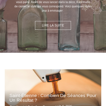
vous parle. Avant de vous lancer dans la déco, il est malin
de cerner le style qui vous correspond. Voici quelques styles
pop à envisager :
LIRE LA SUITE
Saint-Étienne : Combien De Séances Pour
Un Résultat ?