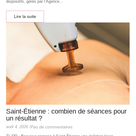
dispositifs, gérés par l’Agence...
Lire la suite
Saint-Étienne : combien de séances pour
un résultat ?
août 4, 2026
/
Pas de commentaires