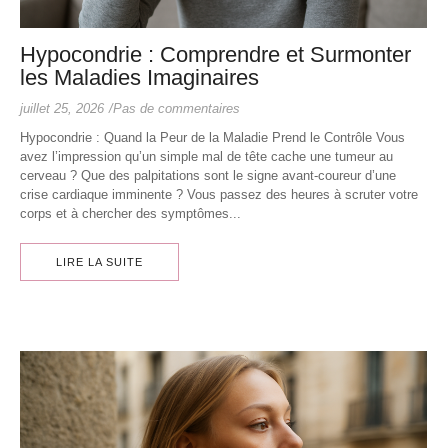
Hypocondrie : Comprendre et Surmonter
les Maladies Imaginaires
juillet 25, 2026
/
Pas de commentaires
Hypocondrie : Quand la Peur de la Maladie Prend le Contrôle Vous
avez l’impression qu’un simple mal de tête cache une tumeur au
cerveau ? Que des palpitations sont le signe avant-coureur d’une
crise cardiaque imminente ? Vous passez des heures à scruter votre
corps et à chercher des symptômes...
LIRE LA SUITE