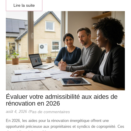
Lire la suite
Évaluer votre admissibilité aux aides de
rénovation en 2026
août 4, 2026
/
Pas de commentaires
En 2026, les aides pour la rénovation énergétique offrent une
opportunité précieuse aux propriétaires et syndics de copropriété. Ces