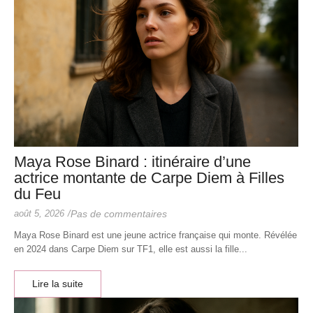
Maya Rose Binard : itinéraire d’une
actrice montante de Carpe Diem à Filles
du Feu
août 5, 2026
/
Pas de commentaires
Maya Rose Binard est une jeune actrice française qui monte. Révélée
en 2024 dans Carpe Diem sur TF1, elle est aussi la fille...
Lire la suite