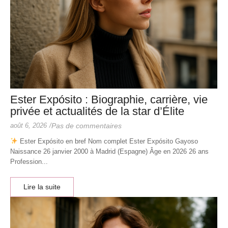
Ester Expósito : Biographie, carrière, vie
privée et actualités de la star d’Élite
août 6, 2026
/
Pas de commentaires
Ester Expósito en bref Nom complet Ester Expósito Gayoso
Naissance 26 janvier 2000 à Madrid (Espagne) Âge en 2026 26 ans
Profession...
Lire la suite