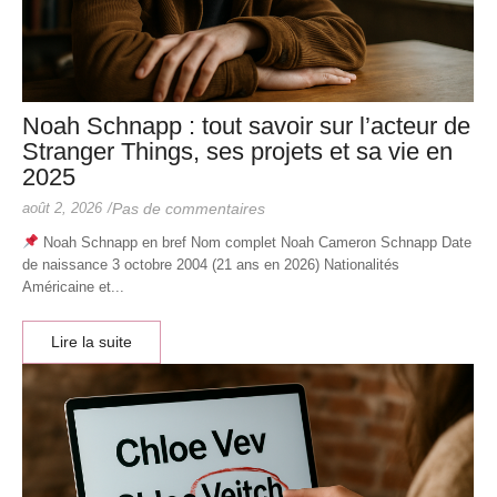
Noah Schnapp : tout savoir sur l’acteur de
Stranger Things, ses projets et sa vie en
2025
août 2, 2026
/
Pas de commentaires
Noah Schnapp en bref Nom complet Noah Cameron Schnapp Date
de naissance 3 octobre 2004 (21 ans en 2026) Nationalités
Américaine et...
Lire la suite