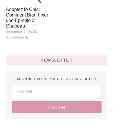
Adoptez le Chic:
Comment Bien Fixer
une Épingle à
Chapeau
novembre 2, 2024
/
No Comments
NEWSLETTER
ABONNER VOUS POUR PLUS D'ASTUCES !
S'abonner